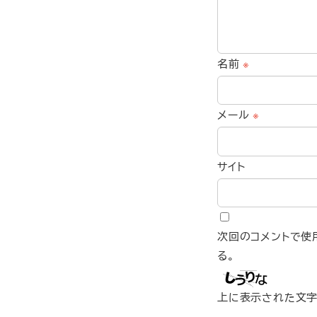
名前
※
メール
※
サイト
次回のコメントで使
る。
上に表示された文字