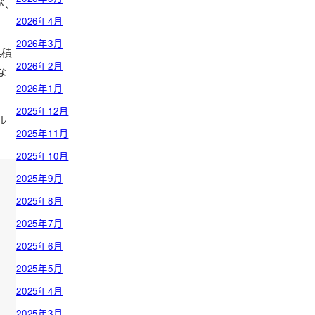
が、
2026年4月
2026年3月
集積
2026年2月
な
2026年1月
2025年12月
ル
2025年11月
2025年10月
2025年9月
2025年8月
2025年7月
2025年6月
2025年5月
2025年4月
2025年3月