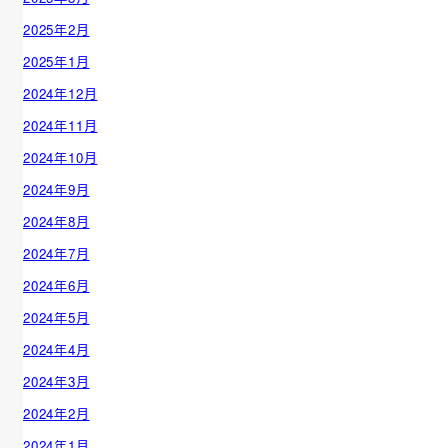
2025年2月
2025年1月
2024年12月
2024年11月
2024年10月
2024年9月
2024年8月
2024年7月
2024年6月
2024年5月
2024年4月
2024年3月
2024年2月
2024年1月