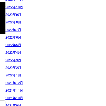
2022年10月
2022年9月
2022年8月
2022年7月
2022年6月
2022年5月
2022年4月
2022年3月
2022年2月
2022年1月
2021年12月
2021年11月
2021年10月
2021年9月