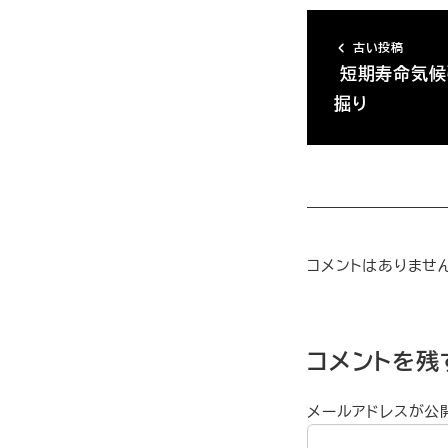
古い投稿
短期寿命気候
掘り
コメントはありませ
コメントを残
メールアドレスが公