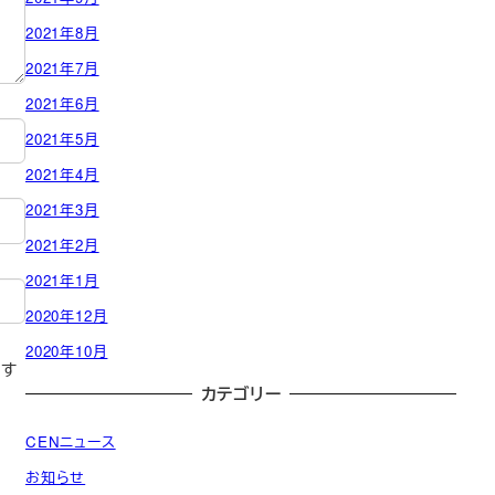
2021年8月
2021年7月
2021年6月
2021年5月
2021年4月
2021年3月
2021年2月
2021年1月
2020年12月
2020年10月
存す
カテゴリー
CENニュース
お知らせ