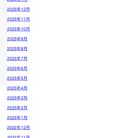
2023年12月
2023年11月
2023年10月
2023年9月
2023年8月
2023年7月
2023年6月
2023年5月
2023年4月
2023年3月
2023年2月
2023年1月
2022年12月
2022年11月