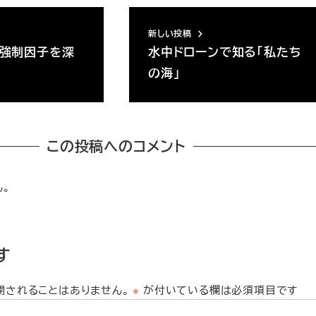
新しい投稿
強制因子を深
水中ドローンで知る「私たち
の海」
この投稿へのコメント
ん。
す
開されることはありません。
※
が付いている欄は必須項目です