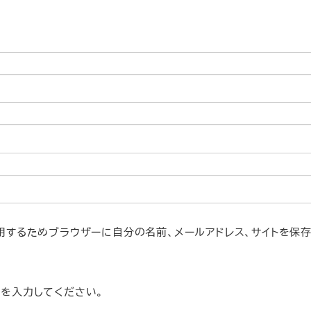
用するためブラウザーに自分の名前、メールアドレス、サイトを保
を入力してください。