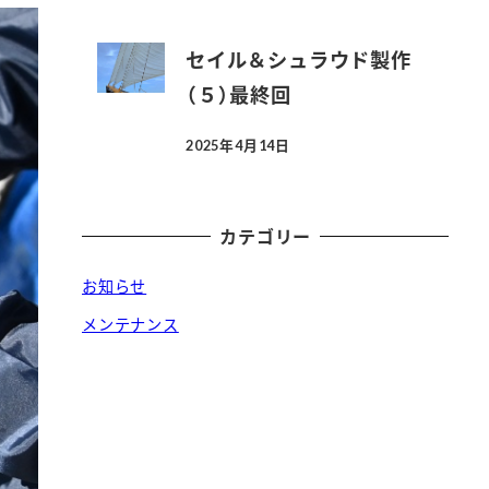
セイル＆シュラウド製作
（５）最終回
2025年4月14日
投稿日
カテゴリー
お知らせ
メンテナンス