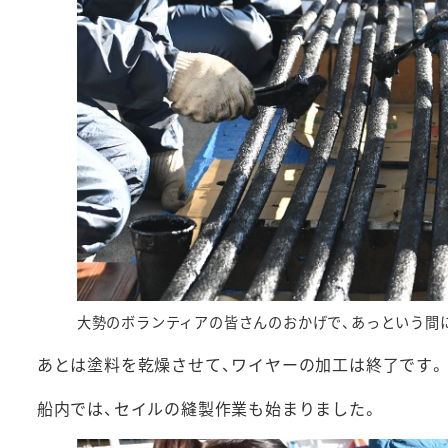
大勢のボランティアの皆さんのおかげで、あっという間
あとは塗料を乾燥させて、ワイヤーの加工は終了です。
船内では、セイルの縫製作業も始まりました。