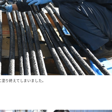
に塗り終えてしまいました。