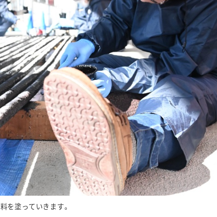
塗料を塗っていきます。