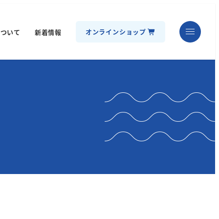
オンラインショップ
について
新着情報