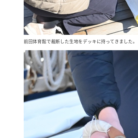
前回体育館で裁断した生地をデッキに持ってきました。