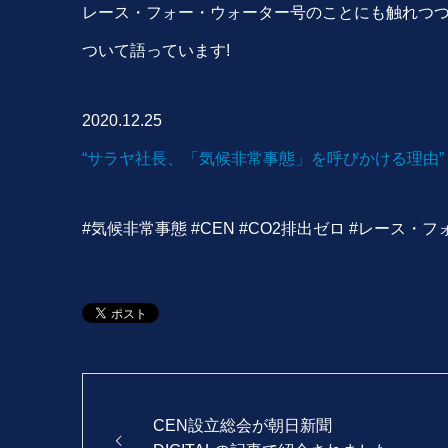
レース・フォー・ウォーター号のことにも触れつつ
ついて語っています!
2020.12.25
“サラヤ社長、「気候非常事態」を呼びかける理由”
#気候非常事態 #CEN #CO2排出ゼロ #レース・
CEN設立総会が朝日新聞