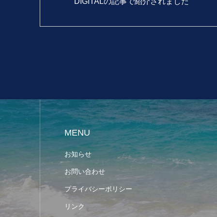
DIGITALの記事で紹介されました
MENU
お知らせ
お問い合わせ
プライバシーポリシー
リンク