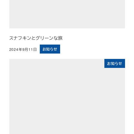
スナフキンとグリーンな旅
お知らせ
2024年9月11日
投稿日
お知らせ