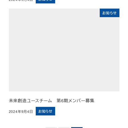
投稿日
お知らせ
未来創造ユースチーム 第6期メンバー募集
お知らせ
2024年9月4日
投稿日