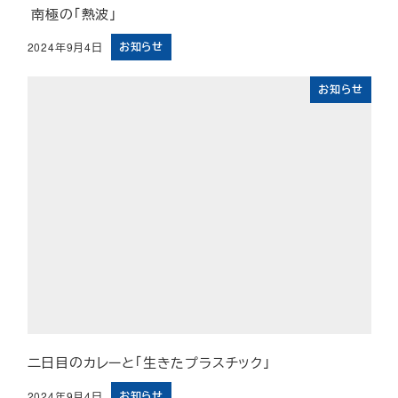
南極の「熱波」
お知らせ
2024年9月4日
投稿日
お知らせ
二日目のカレーと「生きたプラスチック」
お知らせ
2024年9月4日