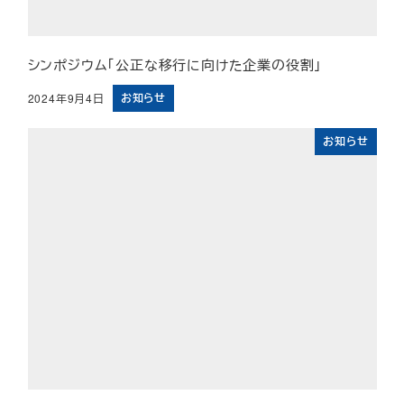
シンポジウム「公正な移行に向けた企業の役割」
お知らせ
2024年9月4日
投稿日
お知らせ