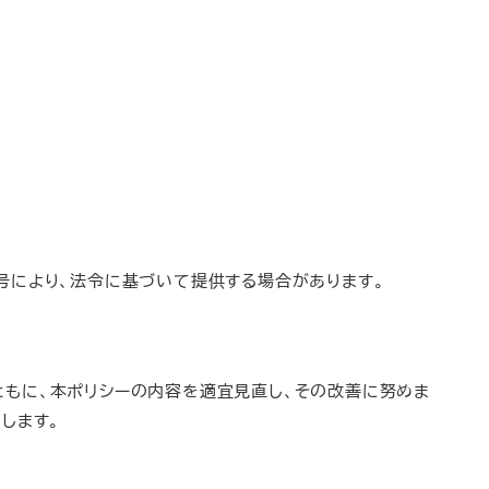
号により、法令に基づいて提供する場合があります。
ともに、本ポリシーの内容を適宜見直し、その改善に努めま
します。