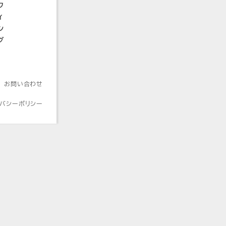
フ
ィ
ン
グ
お問い合わせ
イバシーポリシー