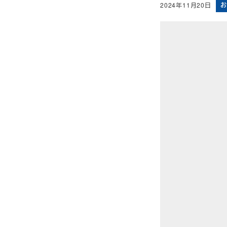
お
2024年11月20日
投稿日