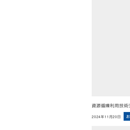
資源循環利用技術
お
2024年11月20日
投稿日