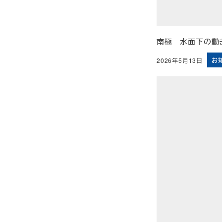
南極 水面下の動
お
2026年5月13日
投稿日