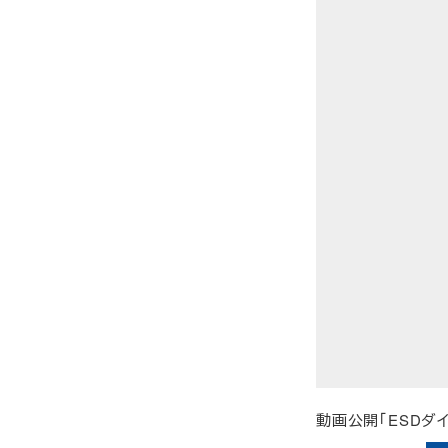
動画公開「ESDダ