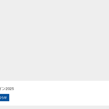
ン2025
知らせ