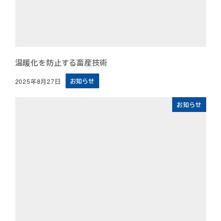
温暖化を防止する畜産技術
お知らせ
2025年8月27日
投稿日
お知らせ