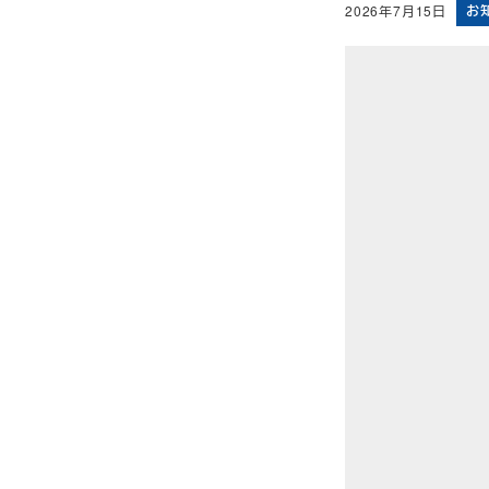
お
2026年7月15日
投稿日