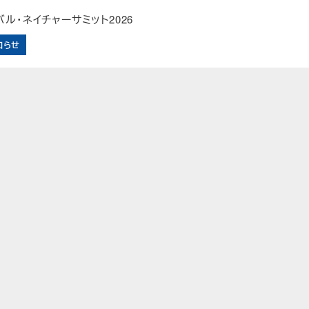
ル・ネイチャーサミット2026
知らせ