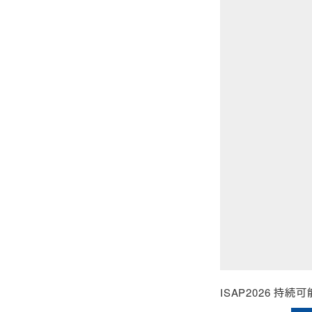
ISAP2026 