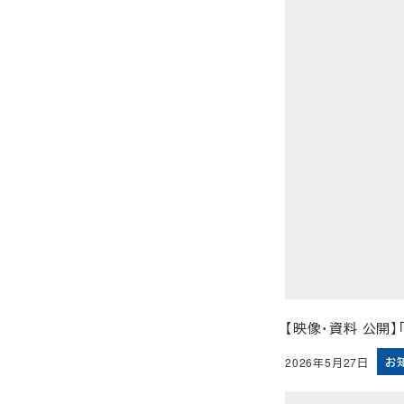
【映像・資料 公開
お
2026年5月27日
投稿日