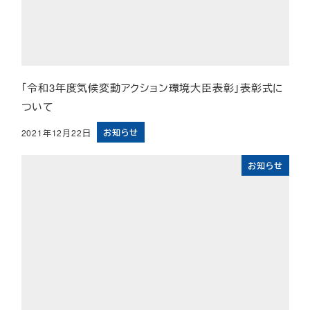
「令和3年度気候変動アクション環境大臣表彰」表彰式に
ついて
お知らせ
2021年12月22日
投稿日
お知らせ