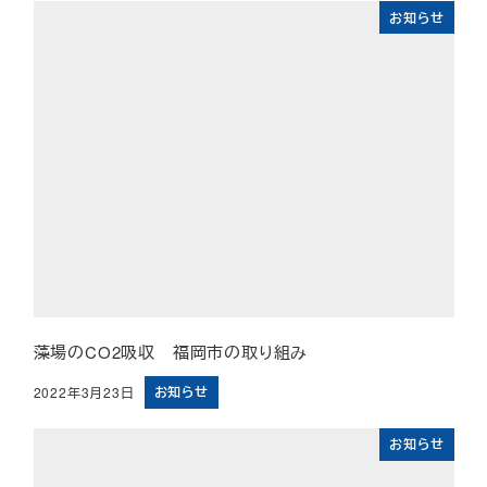
お知らせ
藻場のCO2吸収 福岡市の取り組み
お知らせ
2022年3月23日
投稿日
お知らせ