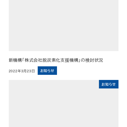
新機構「株式会社脱炭素化支援機構」の検討状況
お知らせ
2022年3月23日
投稿日
お知らせ