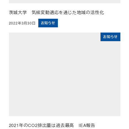
茨城大学 気候変動適応を通じた地域の活性化
お知らせ
2022年3月30日
投稿日
お知らせ
2021年のCO2排出量は過去最高 IEA報告