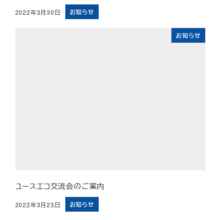
お知らせ
2022年3月30日
投稿日
お知らせ
ユースエコ交流会のご案内
お知らせ
2022年3月23日
投稿日