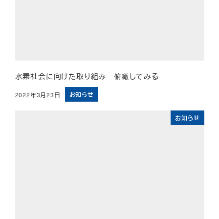
水素社会に向けた取り組み 俯瞰してみる
お知らせ
2022年3月23日
投稿日
お知らせ