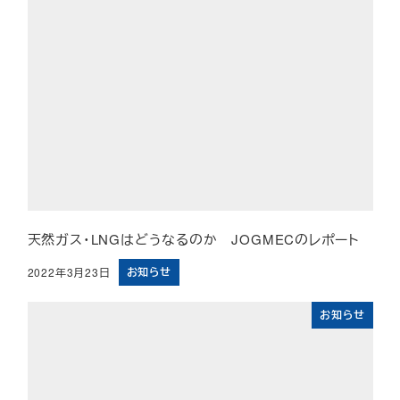
天然ガス・LNGはどうなるのか JOGMECのレポート
お知らせ
2022年3月23日
投稿日
お知らせ