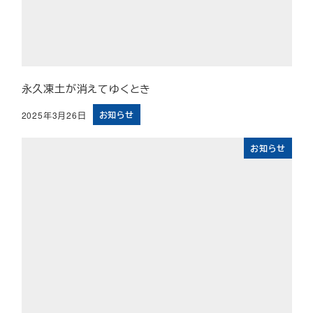
永久凍土が消えてゆくとき
お知らせ
2025年3月26日
投稿日
お知らせ