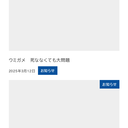
ウミガメ 死ななくても大問題
お知らせ
2025年3月12日
投稿日
お知らせ