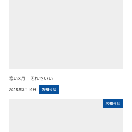
寒い3月 それでいい
お知らせ
2025年3月19日
投稿日
お知らせ