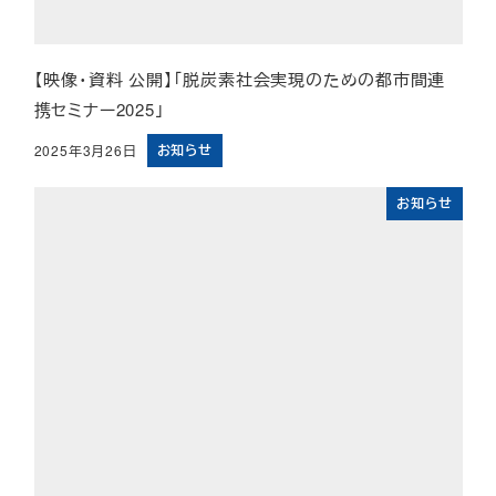
【映像・資料 公開】「脱炭素社会実現のための都市間連
携セミナー2025」
お知らせ
2025年3月26日
投稿日
お知らせ