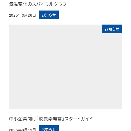
気温変化のスパイラルグラフ
お知らせ
2025年3月26日
投稿日
お知らせ
中小企業向け「脱炭素経営」スタートガイド
お知らせ
2025年3月19日