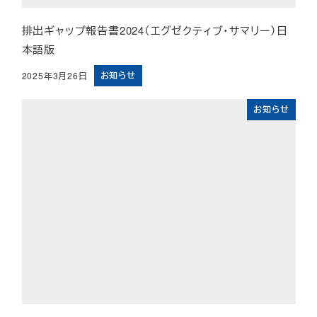
排出ギャップ報告書2024（エグゼクティブ・サマリー）日
本語版
お知らせ
2025年3月26日
投稿日
お知らせ