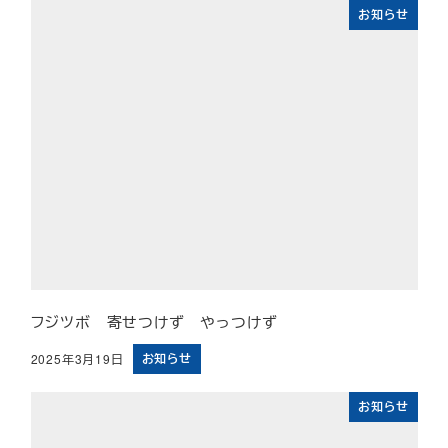
お知らせ
フジツボ 寄せつけず やっつけず
お知らせ
2025年3月19日
投稿日
お知らせ