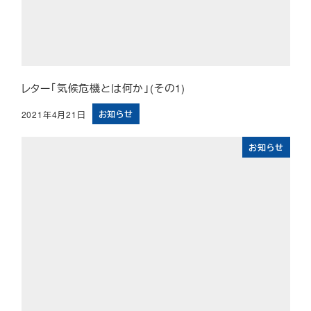
レター「気候危機とは何か」(その1)
お知らせ
2021年4月21日
投稿日
お知らせ