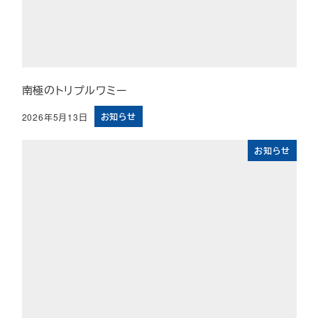
南極のトリプルワミー
お知らせ
2026年5月13日
投稿日
お知らせ