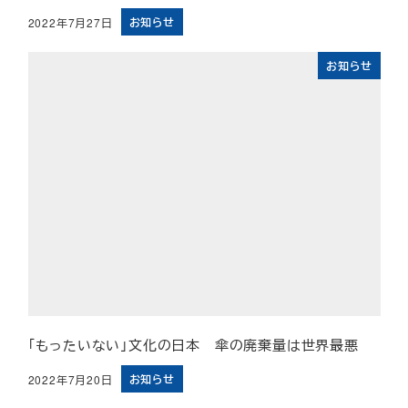
お知らせ
2022年7月27日
投稿日
お知らせ
「もったいない」文化の日本 傘の廃棄量は世界最悪
お知らせ
2022年7月20日
投稿日