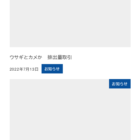
ウサギとカメか 排出量取引
お知らせ
2022年7月13日
投稿日
お知らせ