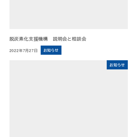
脱炭素化支援機構 説明会と相談会
お知らせ
2022年7月27日
投稿日
お知らせ