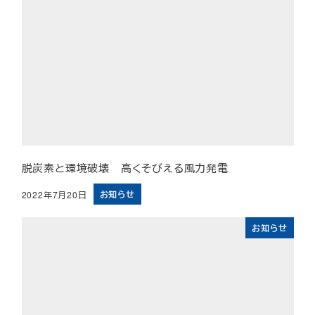
脱炭素と環境破壊 高くそびえる風力発電
お知らせ
2022年7月20日
投稿日
お知らせ