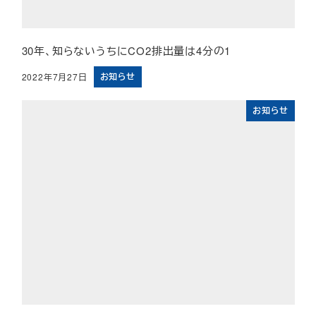
30年、知らないうちにCO2排出量は4分の1
お知らせ
2022年7月27日
投稿日
お知らせ