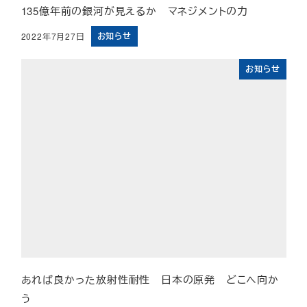
135億年前の銀河が見えるか マネジメントの力
お知らせ
2022年7月27日
投稿日
お知らせ
あれば良かった放射性耐性 日本の原発 どこへ向か
う