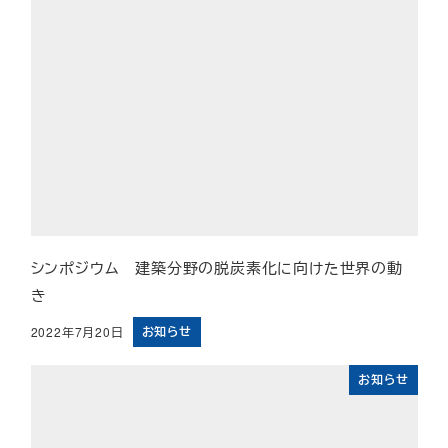
シンポジウム 建築分野の脱炭素化に向けた世界の動
き
お知らせ
2022年7月20日
投稿日
お知らせ