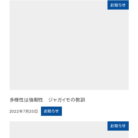
お知らせ
多様性は強靭性 ジャガイモの教訓
お知らせ
2022年7月20日
投稿日
お知らせ