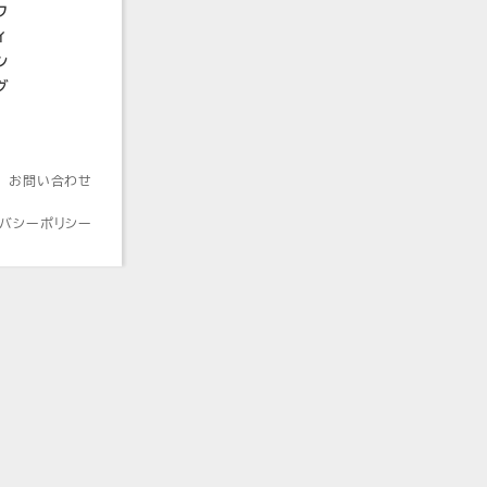
フ
ィ
ン
グ
お問い合わせ
イバシーポリシー