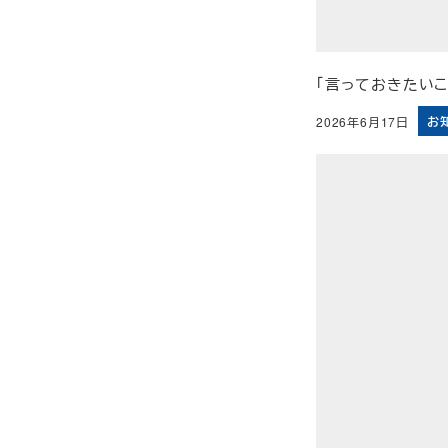
「言っておきたい
お
2026年6月17日
投稿日