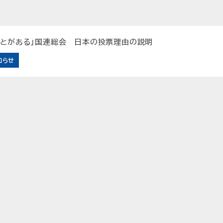
ことがある」国連総会 日本の投票理由の説明
知らせ