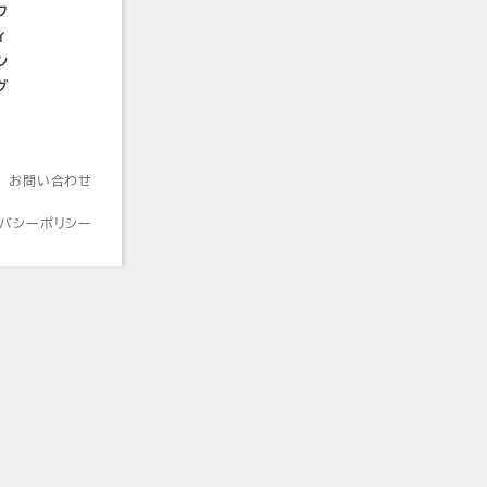
フ
ィ
ン
グ
お問い合わせ
イバシーポリシー