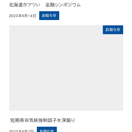
北海道がアツい 金融シンポジウム
お知らせ
2023年6月14日
投稿日
お知らせ
短期寿命気候強制因子を深掘り
お知らせ
2023年6月7日