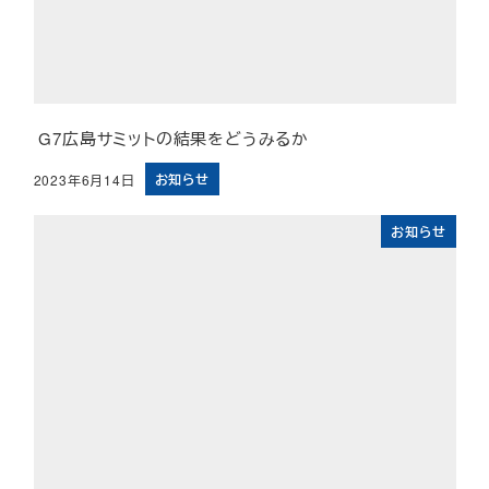
G7広島サミットの結果をどうみるか
お知らせ
2023年6月14日
投稿日
お知らせ