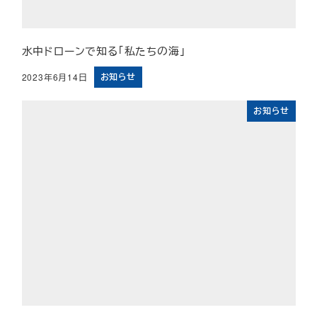
水中ドローンで知る「私たちの海」
お知らせ
2023年6月14日
投稿日
お知らせ