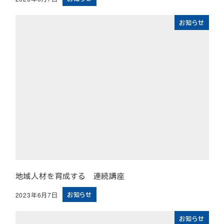
投稿日
お知らせ
地域人材を育成する 連続講座
お知らせ
2023年6月7日
投稿日
お知らせ