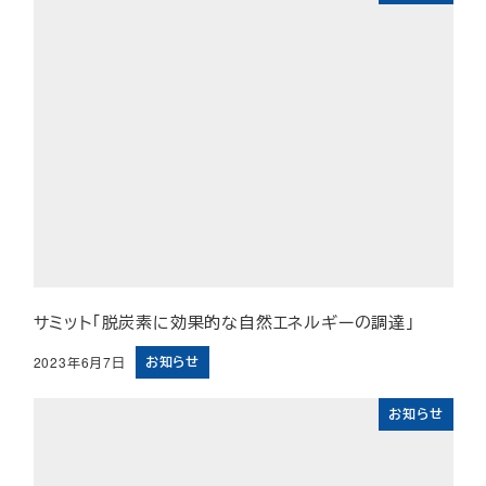
サミット「脱炭素に効果的な自然エネルギーの調達」
お知らせ
2023年6月7日
投稿日
お知らせ