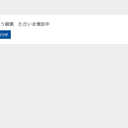
らう細菌 ただいま増加中
知らせ