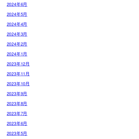
2024年6月
2024年5月
2024年4月
2024年3月
2024年2月
2024年1月
2023年12月
2023年11月
2023年10月
2023年9月
2023年8月
2023年7月
2023年6月
2023年5月