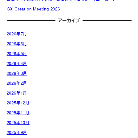
GX Creation Meeting 2026
アーカイブ
2026年7月
2026年6月
2026年5月
2026年4月
2026年3月
2026年2月
2026年1月
2025年12月
2025年11月
2025年10月
2025年9月