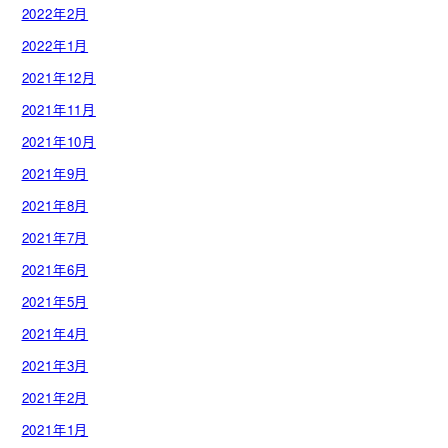
2022年2月
2022年1月
2021年12月
2021年11月
2021年10月
2021年9月
2021年8月
2021年7月
2021年6月
2021年5月
2021年4月
2021年3月
2021年2月
2021年1月