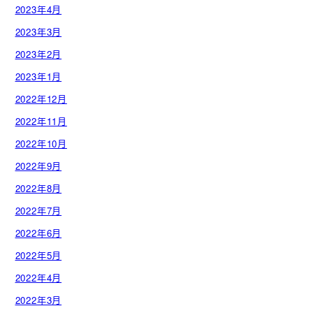
2023年4月
2023年3月
2023年2月
2023年1月
2022年12月
2022年11月
2022年10月
2022年9月
2022年8月
2022年7月
2022年6月
2022年5月
2022年4月
2022年3月