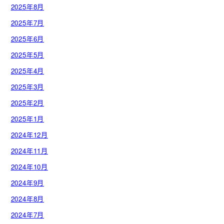
2025年8月
2025年7月
2025年6月
2025年5月
2025年4月
2025年3月
2025年2月
2025年1月
2024年12月
2024年11月
2024年10月
2024年9月
2024年8月
2024年7月