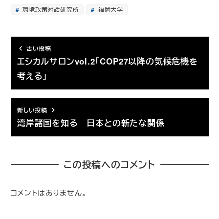
環境政策対話研究所
福岡大学
古い投稿
エシカルサロンvol.2「COP27以降の気候危機を
考える」
新しい投稿
湾岸諸国を知る 日本との新たな関係
この投稿へのコメント
コメントはありません。