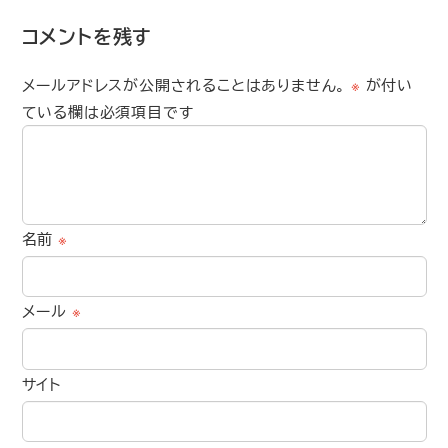
コメントを残す
メールアドレスが公開されることはありません。
※
が付い
ている欄は必須項目です
名前
※
メール
※
サイト