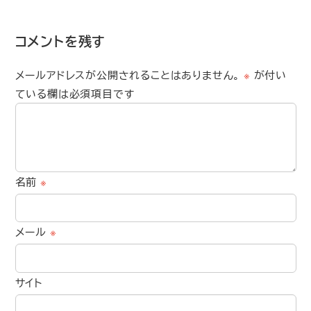
コメントを残す
メールアドレスが公開されることはありません。
※
が付い
ている欄は必須項目です
名前
※
メール
※
サイト