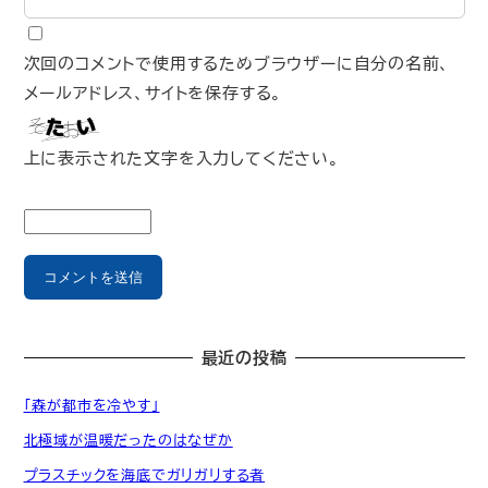
次回のコメントで使用するためブラウザーに自分の名前、
メールアドレス、サイトを保存する。
上に表示された文字を入力してください。
最近の投稿
「森が都市を冷やす」
北極域が温暖だったのはなぜか
プラスチックを海底でガリガリする者