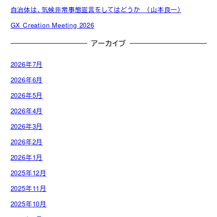
自治体は、気候非常事態宣言をしてはどうか （山本良一）
GX Creation Meeting 2026
アーカイブ
2026年7月
2026年6月
2026年5月
2026年4月
2026年3月
2026年2月
2026年1月
2025年12月
2025年11月
2025年10月