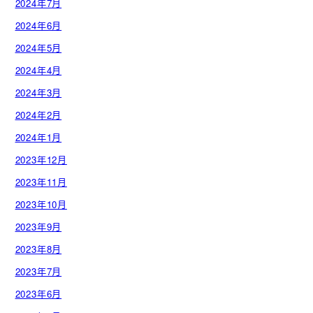
2024年7月
2024年6月
2024年5月
2024年4月
2024年3月
2024年2月
2024年1月
2023年12月
2023年11月
2023年10月
2023年9月
2023年8月
2023年7月
2023年6月