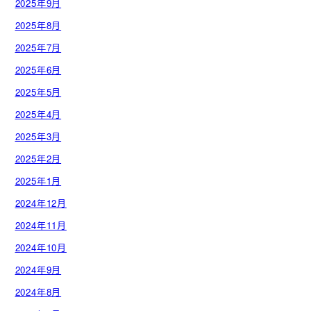
2025年9月
2025年8月
2025年7月
2025年6月
2025年5月
2025年4月
2025年3月
2025年2月
2025年1月
2024年12月
2024年11月
2024年10月
2024年9月
2024年8月