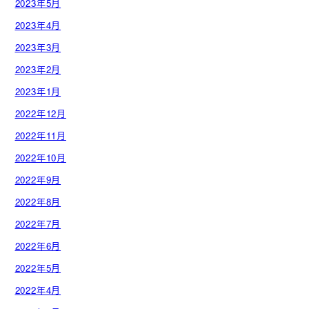
2023年5月
2023年4月
2023年3月
2023年2月
2023年1月
2022年12月
2022年11月
2022年10月
2022年9月
2022年8月
2022年7月
2022年6月
2022年5月
2022年4月