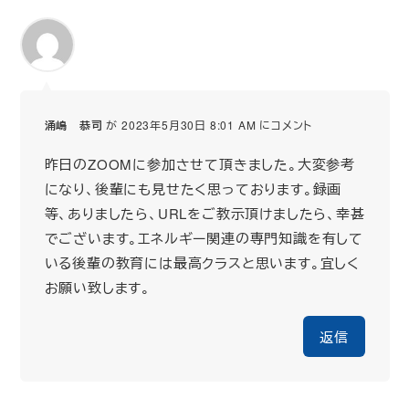
涌嶋 恭司
が 2023年5月30日 8:01 AM にコメント
昨日のZOOMに参加させて頂きました。大変参考
になり、後輩にも見せたく思っております。録画
等、ありましたら、URLをご教示頂けましたら、幸甚
でございます。エネルギー関連の専門知識を有して
いる後輩の教育には最高クラスと思います。宜しく
お願い致します。
返信