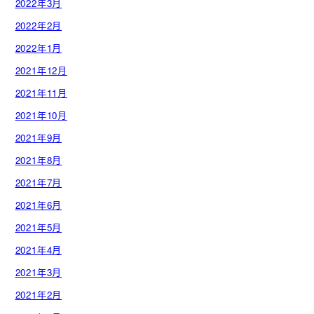
2022年3月
2022年2月
2022年1月
2021年12月
2021年11月
2021年10月
2021年9月
2021年8月
2021年7月
2021年6月
2021年5月
2021年4月
2021年3月
2021年2月