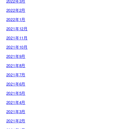
2022年3月
2022年2月
2022年1月
2021年12月
2021年11月
2021年10月
2021年9月
2021年8月
2021年7月
2021年6月
2021年5月
2021年4月
2021年3月
2021年2月