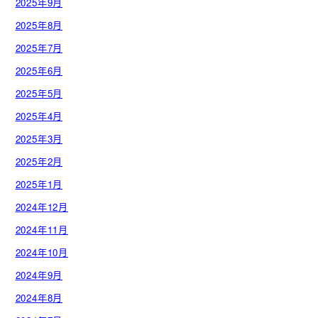
2025年9月
2025年8月
2025年7月
2025年6月
2025年5月
2025年4月
2025年3月
2025年2月
2025年1月
2024年12月
2024年11月
2024年10月
2024年9月
2024年8月