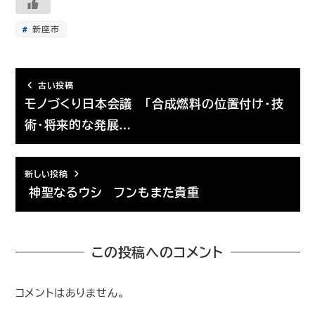
新座市
古い投稿
モノづくり日本会議 「合成燃料の位置付け・技
術・将来的な発展…
新しい投稿
神聖なるウシ フンもまた貴重
この投稿へのコメント
コメントはありません。