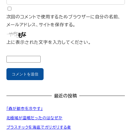
次回のコメントで使用するためブラウザーに自分の名前、
メールアドレス、サイトを保存する。
上に表示された文字を入力してください。
最近の投稿
「森が都市を冷やす」
北極域が温暖だったのはなぜか
プラスチックを海底でガリガリする者