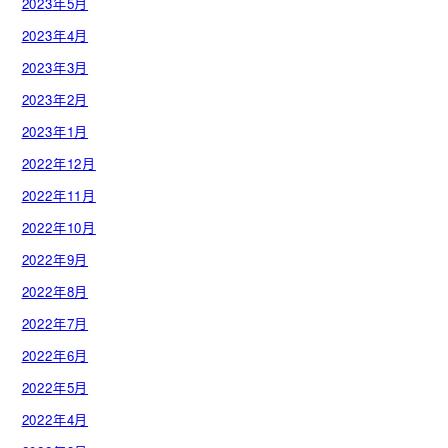
2023年5月
2023年4月
2023年3月
2023年2月
2023年1月
2022年12月
2022年11月
2022年10月
2022年9月
2022年8月
2022年7月
2022年6月
2022年5月
2022年4月