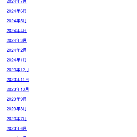
2024年7月
2024年6月
2024年5月
2024年4月
2024年3月
2024年2月
2024年1月
2023年12月
2023年11月
2023年10月
2023年9月
2023年8月
2023年7月
2023年6月