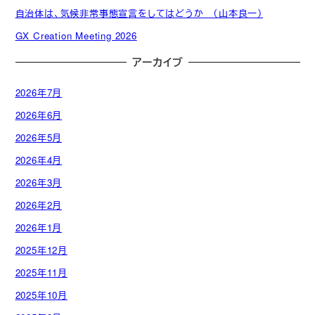
自治体は、気候非常事態宣言をしてはどうか （山本良一）
GX Creation Meeting 2026
アーカイブ
2026年7月
2026年6月
2026年5月
2026年4月
2026年3月
2026年2月
2026年1月
2025年12月
2025年11月
2025年10月