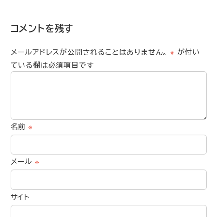
コメントを残す
メールアドレスが公開されることはありません。
※
が付い
ている欄は必須項目です
名前
※
メール
※
サイト