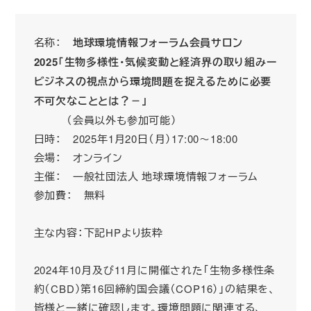
名称：
地球環境情報フォーラム会員サロン
2025「生物多様性・気候変動と経済界の取り組みー
ビジネスの視点から環境問題を捉えるために必要
不可欠なこととは？－」
（会員以外も参加可能）
日時： 2025年1月20日（月）17:00～18:00
会場： オンライン
主催： 一般社団法人 地球環境情報フォーラム
参加費： 無料
主な内容：下記HPより抜粋
2024年10月及び11月に開催された「生物多様性条
約（CBD）第16回締約国会議（COP16）」の結果を、
皆様と一緒に確認します。環境問題に関連する、