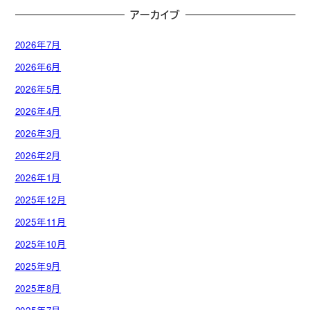
アーカイブ
2026年7月
2026年6月
2026年5月
2026年4月
2026年3月
2026年2月
2026年1月
2025年12月
2025年11月
2025年10月
2025年9月
2025年8月