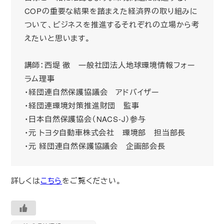
COPの重要な結果を踏まえた経済界の取り組みに
ついて、ビジネスを推進するそれぞれの立場から考
えたいと思います。
講師：西堤 徹 一般社団法人地球環境情報フォー
ラム理事
・経団連自然保護協議会 アドバイザー
・経団連環境対策推進財団 監事
・日本自然保護協会（NACS-J）参与
・元 トヨタ自動車株式会社 環境部 担当部長
・元 経団連自然保護協議会 企画部会長
詳しくは
こちら
をご覧ください。