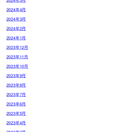
2024年5月
2024年4月
2024年3月
2024年2月
2024年1月
2023年12月
2023年11月
2023年10月
2023年9月
2023年8月
2023年7月
2023年6月
2023年5月
2023年4月