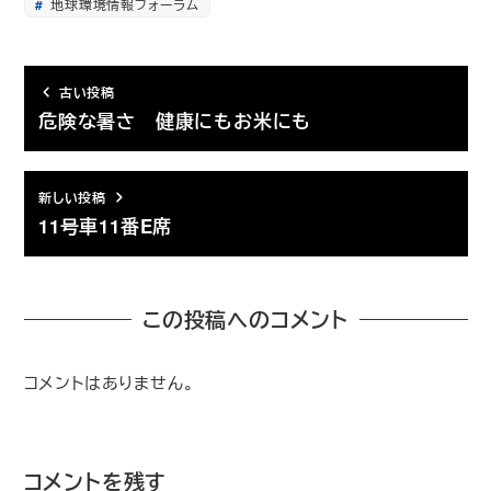
地球環境情報フォーラム
古い投稿
危険な暑さ 健康にもお米にも
新しい投稿
11号車11番E席
この投稿へのコメント
コメントはありません。
コメントを残す