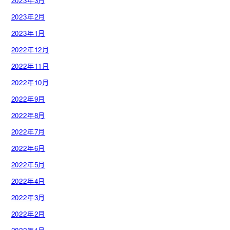
2023年3月
2023年2月
2023年1月
2022年12月
2022年11月
2022年10月
2022年9月
2022年8月
2022年7月
2022年6月
2022年5月
2022年4月
2022年3月
2022年2月