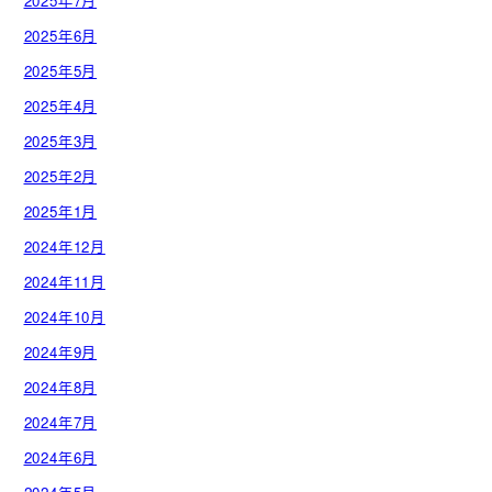
2025年7月
2025年6月
2025年5月
2025年4月
2025年3月
2025年2月
2025年1月
2024年12月
2024年11月
2024年10月
2024年9月
2024年8月
2024年7月
2024年6月