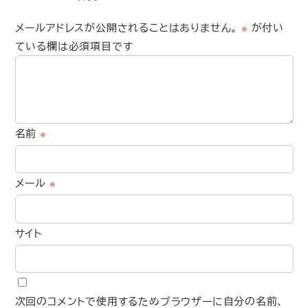
メールアドレスが公開されることはありません。
※
が付い
ている欄は必須項目です
名前
※
メール
※
サイト
次回のコメントで使用するためブラウザーに自分の名前、