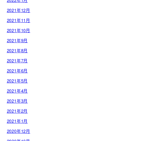
2022年1月
2021年12月
2021年11月
2021年10月
2021年9月
2021年8月
2021年7月
2021年6月
2021年5月
2021年4月
2021年3月
2021年2月
2021年1月
2020年12月