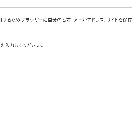
用するためブラウザーに自分の名前、メールアドレス、サイトを保
を入力してください。