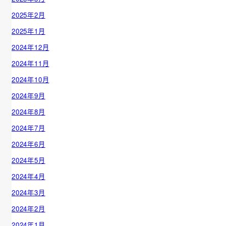
2025年2月
2025年1月
2024年12月
2024年11月
2024年10月
2024年9月
2024年8月
2024年7月
2024年6月
2024年5月
2024年4月
2024年3月
2024年2月
2024年1月