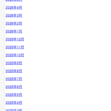
2026年4月
2026年3月
2026年2月
2026年1月
2025年12月
2025年11月
2025年10月
2025年9月
2025年8月
2025年7月
2025年6月
2025年5月
2025年4月
2025年3月