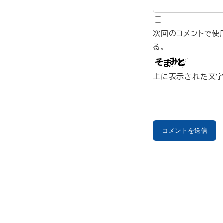
次回のコメントで使
る。
上に表示された文字