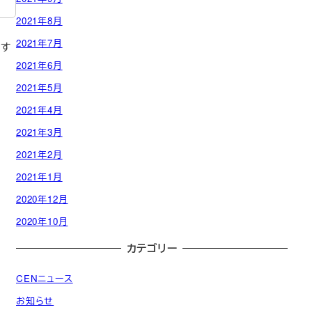
2021年8月
2021年7月
存す
2021年6月
2021年5月
2021年4月
2021年3月
2021年2月
2021年1月
2020年12月
2020年10月
カテゴリー
CENニュース
お知らせ