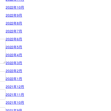
2022年10月
2022年9月
2022年8月
2022年7月
2022年6月
2022年5月
2022年4月
2022年3月
2022年2月
2022年1月
2021年12月
2021年11月
2021年10月
2021年9月