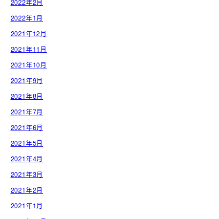
2022年2月
2022年1月
2021年12月
2021年11月
2021年10月
2021年9月
2021年8月
2021年7月
2021年6月
2021年5月
2021年4月
2021年3月
2021年2月
2021年1月