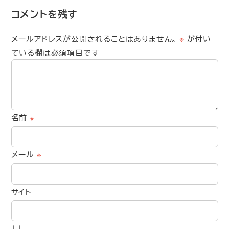
コメントを残す
メールアドレスが公開されることはありません。
※
が付い
ている欄は必須項目です
名前
※
メール
※
サイト