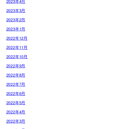
2023年4月
2023年3月
2023年2月
2023年1月
2022年12月
2022年11月
2022年10月
2022年9月
2022年8月
2022年7月
2022年6月
2022年5月
2022年4月
2022年3月