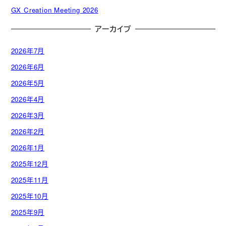
GX Creation Meeting 2026
アーカイブ
2026年7月
2026年6月
2026年5月
2026年4月
2026年3月
2026年2月
2026年1月
2025年12月
2025年11月
2025年10月
2025年9月