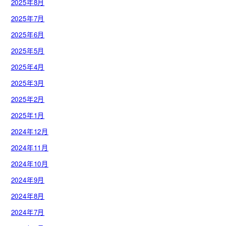
2025年8月
2025年7月
2025年6月
2025年5月
2025年4月
2025年3月
2025年2月
2025年1月
2024年12月
2024年11月
2024年10月
2024年9月
2024年8月
2024年7月