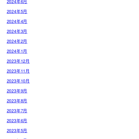
2024年6月
2024年5月
2024年4月
2024年3月
2024年2月
2024年1月
2023年12月
2023年11月
2023年10月
2023年9月
2023年8月
2023年7月
2023年6月
2023年5月