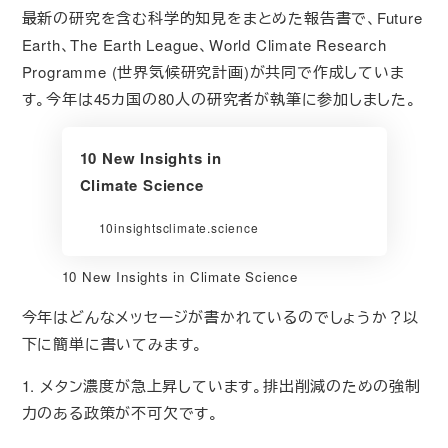
最新の研究を含む科学的知見をまとめた報告書で、Future
Earth、The Earth League、World Climate Research
Programme (世界気候研究計画)が共同で作成していま
す。今年は45カ国の80人の研究者が執筆に参加しました。
10 New Insights in
Climate Science
10insightsclimate.science
10 New Insights in Climate Science
今年はどんなメッセージが書かれているのでしょうか？以
下に簡単に書いてみます。
1. メタン濃度が急上昇しています。排出削減のための強制
力のある政策が不可欠です。