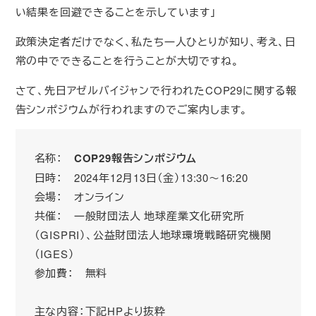
い結果を回避できることを示しています」
政策決定者だけでなく、私たち一人ひとりが知り、考え、日
常の中でできることを行うことが大切ですね。
さて、先日アゼルバイジャンで行われたCOP29に関する報
告シンポジウムが行われますのでご案内します。
名称：
COP29報告シンポジウム
日時： 2024年12月13日（金）13:30～16:20
会場： オンライン
共催： 一般財団法人 地球産業文化研究所
（GISPRI）、公益財団法人地球環境戦略研究機関
（IGES）
参加費： 無料
主な内容：下記HPより抜粋