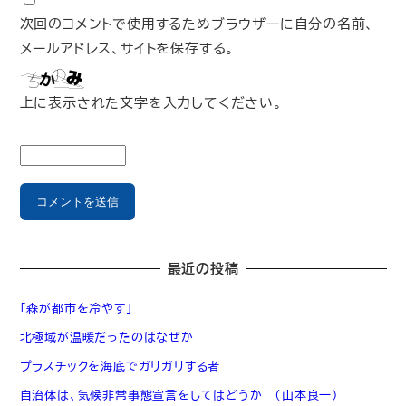
次回のコメントで使用するためブラウザーに自分の名前、
メールアドレス、サイトを保存する。
上に表示された文字を入力してください。
最近の投稿
「森が都市を冷やす」
北極域が温暖だったのはなぜか
プラスチックを海底でガリガリする者
自治体は、気候非常事態宣言をしてはどうか （山本良一）