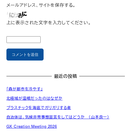
メールアドレス、サイトを保存する。
上に表示された文字を入力してください。
最近の投稿
「森が都市を冷やす」
北極域が温暖だったのはなぜか
プラスチックを海底でガリガリする者
自治体は、気候非常事態宣言をしてはどうか （山本良一）
GX Creation Meeting 2026