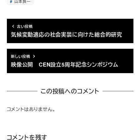
山本良一
古い投稿
気候変動適応の社会実装に向けた総合的研究
新しい投稿
映像公開 CEN設立5周年記念シンポジウム
この投稿へのコメント
コメントはありません。
コメントを残す