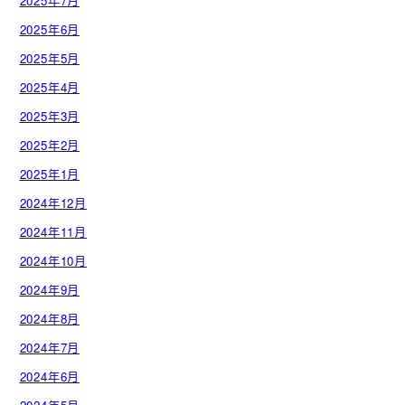
2025年7月
2025年6月
2025年5月
2025年4月
2025年3月
2025年2月
2025年1月
2024年12月
2024年11月
2024年10月
2024年9月
2024年8月
2024年7月
2024年6月