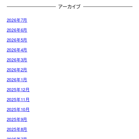
アーカイブ
2026年7月
2026年6月
2026年5月
2026年4月
2026年3月
2026年2月
2026年1月
2025年12月
2025年11月
2025年10月
2025年9月
2025年8月