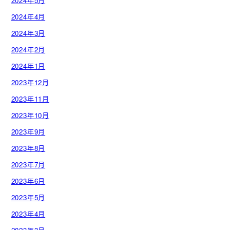
2024年5月
2024年4月
2024年3月
2024年2月
2024年1月
2023年12月
2023年11月
2023年10月
2023年9月
2023年8月
2023年7月
2023年6月
2023年5月
2023年4月