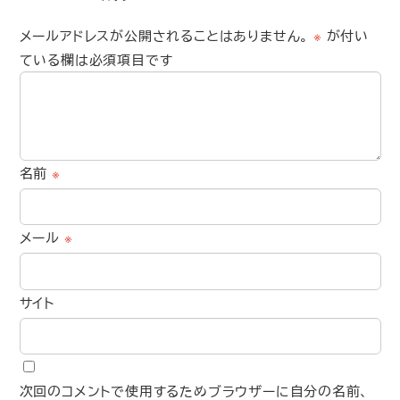
メールアドレスが公開されることはありません。
※
が付い
ている欄は必須項目です
名前
※
メール
※
サイト
次回のコメントで使用するためブラウザーに自分の名前、