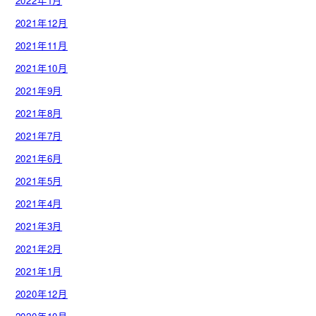
2022年1月
2021年12月
2021年11月
2021年10月
2021年9月
2021年8月
2021年7月
2021年6月
2021年5月
2021年4月
2021年3月
2021年2月
2021年1月
2020年12月