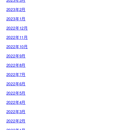
2023年3月
2023年2月
2023年1月
2022年12月
2022年11月
2022年10月
2022年9月
2022年8月
2022年7月
2022年6月
2022年5月
2022年4月
2022年3月
2022年2月