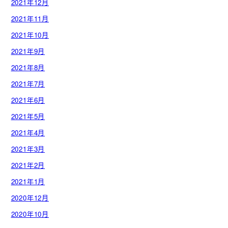
2021年12月
2021年11月
2021年10月
2021年9月
2021年8月
2021年7月
2021年6月
2021年5月
2021年4月
2021年3月
2021年2月
2021年1月
2020年12月
2020年10月