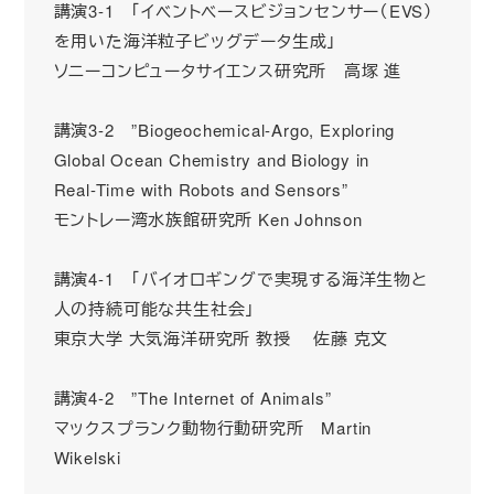
講演3-1 「イベントベースビジョンセンサー（EVS）
を用いた海洋粒子ビッグデータ生成」
ソニーコンピュータサイエンス研究所 高塚 進
講演3-2 ”Biogeochemical-Argo, Exploring
Global Ocean Chemistry and Biology in
Real-Time with Robots and Sensors”
モントレー湾水族館研究所 Ken Johnson
講演4-1 「バイオロギングで実現する海洋生物と
人の持続可能な共生社会」
東京大学 大気海洋研究所 教授 佐藤 克文
講演4-2 ”The Internet of Animals”
マックスプランク動物行動研究所 Martin
Wikelski