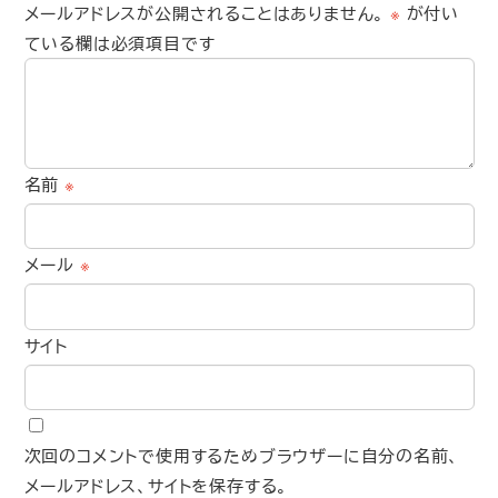
メールアドレスが公開されることはありません。
※
が付い
ている欄は必須項目です
名前
※
メール
※
サイト
次回のコメントで使用するためブラウザーに自分の名前、
メールアドレス、サイトを保存する。