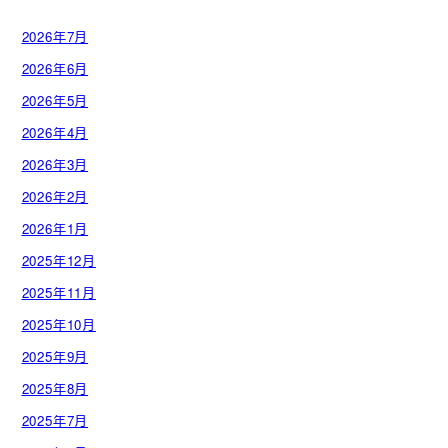
2026年7月
2026年6月
2026年5月
2026年4月
2026年3月
2026年2月
2026年1月
2025年12月
2025年11月
2025年10月
2025年9月
2025年8月
2025年7月