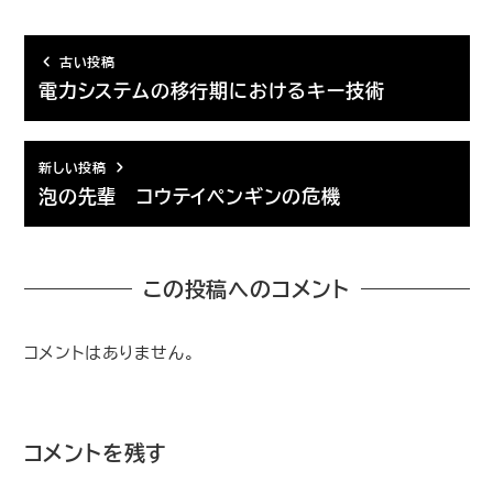
古い投稿
電力システムの移行期におけるキー技術
新しい投稿
泡の先輩 コウテイペンギンの危機
この投稿へのコメント
コメントはありません。
コメントを残す