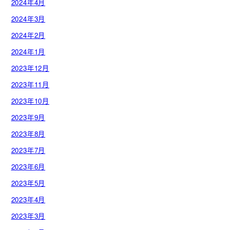
2024年4月
2024年3月
2024年2月
2024年1月
2023年12月
2023年11月
2023年10月
2023年9月
2023年8月
2023年7月
2023年6月
2023年5月
2023年4月
2023年3月