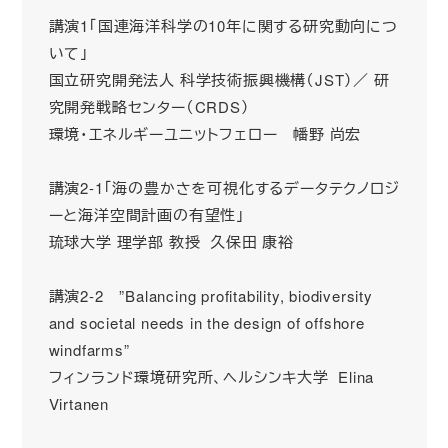
講演1「国連海洋科学の10年に関する研究動向につ
いて」
国立研究開発法人 科学技術振興機構（JST）／ 研
究開発戦略センター（CRDS）
環境・エネルギーユニットフェロー 幡野 尚宏
講演2-1「海の豊かさを可視化するデータテクノロジ
ーと海洋空間計画の有望性」
琉球大学 理学部 教授 久保田 康裕
講演2-2 ”Balancing profitability, biodiversity
and societal needs in the design of offshore
windfarms”
フィンランド環境研究所、ヘルシンキ大学 Elina
Virtanen