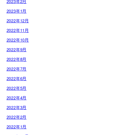
2023年2月
2023年1月
2022年12月
2022年11月
2022年10月
2022年9月
2022年8月
2022年7月
2022年6月
2022年5月
2022年4月
2022年3月
2022年2月
2022年1月