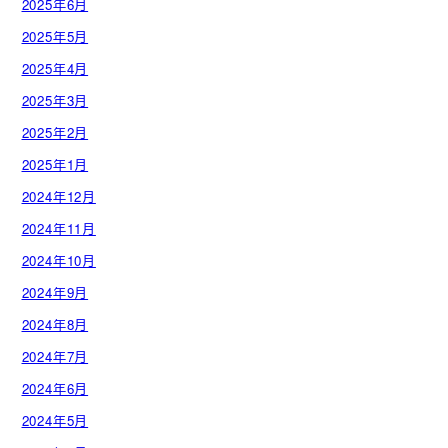
2025年6月
2025年5月
2025年4月
2025年3月
2025年2月
2025年1月
2024年12月
2024年11月
2024年10月
2024年9月
2024年8月
2024年7月
2024年6月
2024年5月