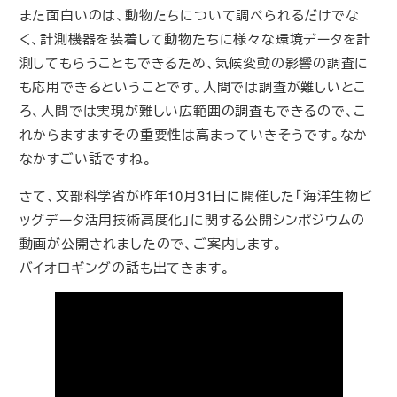
また面白いのは、動物たちについて調べられるだけでな
く、計測機器を装着して動物たちに様々な環境データを計
測してもらうこともできるため、気候変動の影響の調査に
も応用できるということです。人間では調査が難しいとこ
ろ、人間では実現が難しい広範囲の調査もできるので、こ
れからますますその重要性は高まっていきそうです。なか
なかすごい話ですね。
さて、文部科学省が昨年10月31日に開催した「海洋生物ビ
ッグデータ活用技術高度化」に関する公開シンポジウムの
動画が公開されましたので、ご案内します。
バイオロギングの話も出てきます。