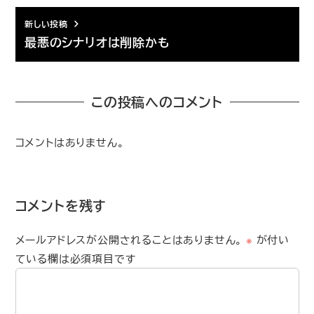
新しい投稿
最悪のシナリオは削除かも
この投稿へのコメント
コメントはありません。
コメントを残す
メールアドレスが公開されることはありません。
※
が付い
ている欄は必須項目です