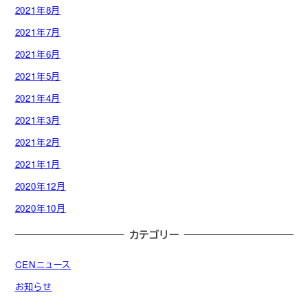
2021年8月
2021年7月
2021年6月
2021年5月
2021年4月
2021年3月
2021年2月
2021年1月
2020年12月
2020年10月
カテゴリー
CENニュース
お知らせ