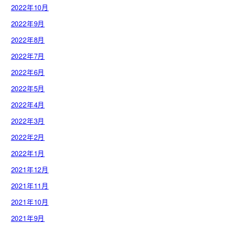
2022年10月
2022年9月
2022年8月
2022年7月
2022年6月
2022年5月
2022年4月
2022年3月
2022年2月
2022年1月
2021年12月
2021年11月
2021年10月
2021年9月