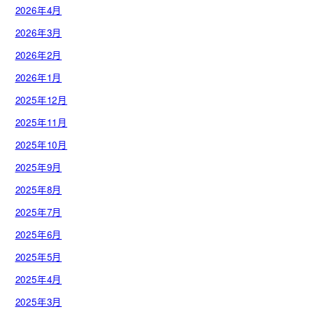
2026年4月
2026年3月
2026年2月
2026年1月
2025年12月
2025年11月
2025年10月
2025年9月
2025年8月
2025年7月
2025年6月
2025年5月
2025年4月
2025年3月