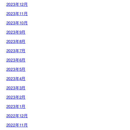
2023年12月
2023年11月
2023年10月
2023年9月
2023年8月
2023年7月
2023年6月
2023年5月
2023年4月
2023年3月
2023年2月
2023年1月
2022年12月
2022年11月