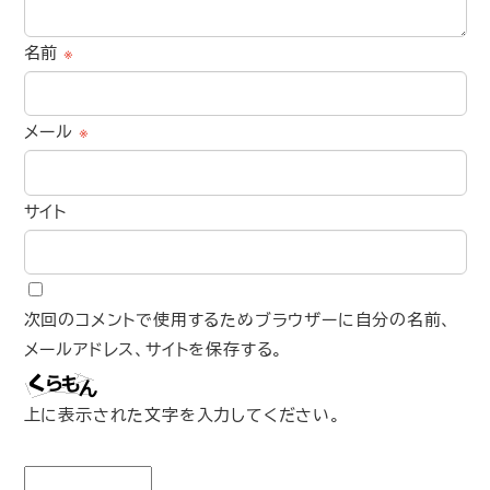
名前
※
メール
※
サイト
次回のコメントで使用するためブラウザーに自分の名前、
メールアドレス、サイトを保存する。
上に表示された文字を入力してください。