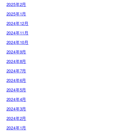
2025年2月
2025年1月
2024年12月
2024年11月
2024年10月
2024年9月
2024年8月
2024年7月
2024年6月
2024年5月
2024年4月
2024年3月
2024年2月
2024年1月