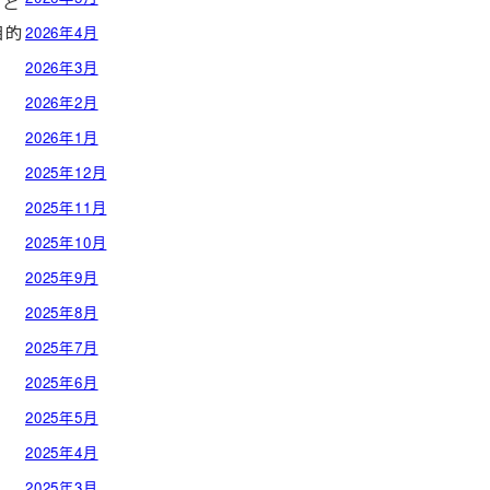
うと
目的
2026年4月
2026年3月
2026年2月
2026年1月
2025年12月
2025年11月
2025年10月
2025年9月
2025年8月
2025年7月
2025年6月
2025年5月
2025年4月
2025年3月