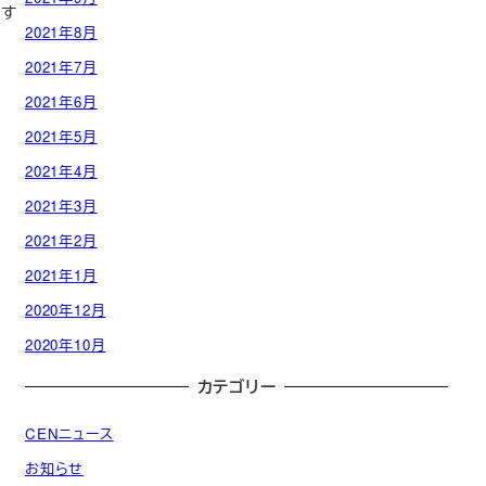
存す
2021年8月
2021年7月
2021年6月
2021年5月
2021年4月
2021年3月
2021年2月
2021年1月
2020年12月
2020年10月
カテゴリー
CENニュース
お知らせ