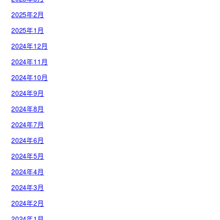
2025年2月
2025年1月
2024年12月
2024年11月
2024年10月
2024年9月
2024年8月
2024年7月
2024年6月
2024年5月
2024年4月
2024年3月
2024年2月
2024年1月