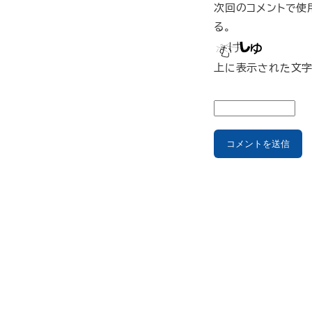
次回のコメントで使
る。
上に表示された文字