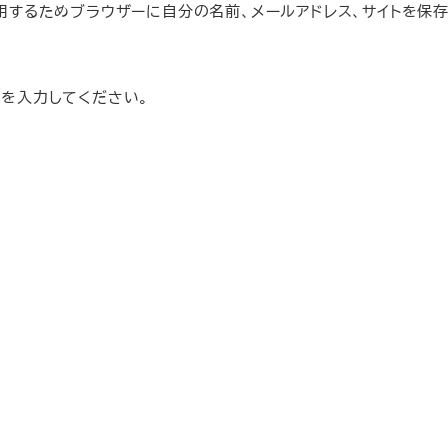
用するためブラウザーに自分の名前、メールアドレス、サイトを保
を入力してください。