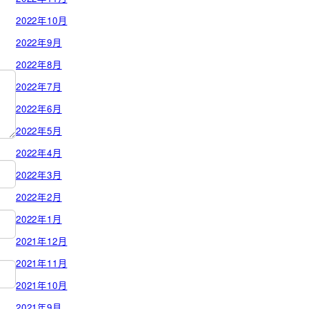
2022年10月
2022年9月
2022年8月
2022年7月
2022年6月
2022年5月
2022年4月
2022年3月
2022年2月
2022年1月
2021年12月
2021年11月
2021年10月
2021年9月