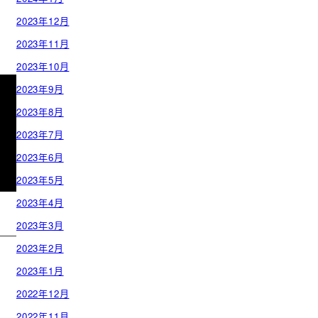
2023年12月
2023年11月
2023年10月
2023年9月
2023年8月
2023年7月
2023年6月
2023年5月
2023年4月
2023年3月
2023年2月
2023年1月
2022年12月
2022年11月