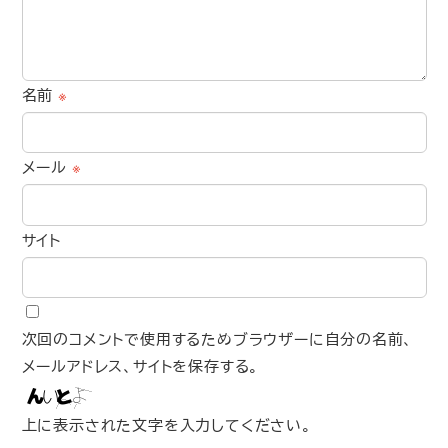
名前
※
メール
※
サイト
次回のコメントで使用するためブラウザーに自分の名前、
メールアドレス、サイトを保存する。
上に表示された文字を入力してください。