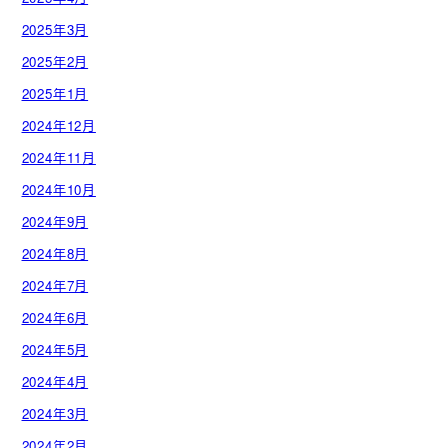
2025年3月
2025年2月
2025年1月
2024年12月
2024年11月
2024年10月
2024年9月
2024年8月
2024年7月
2024年6月
2024年5月
2024年4月
2024年3月
2024年2月