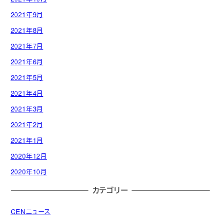
2021年9月
2021年8月
2021年7月
2021年6月
2021年5月
2021年4月
2021年3月
2021年2月
2021年1月
2020年12月
2020年10月
カテゴリー
CENニュース