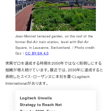
Jean-Monnet terraced garden, on the roof of the
former Bel-Air train station, level with Bel-Air
Square, in Lausanne, Switzerland. / Photo credit:
Gzz /
CC BY-SA 4.0
実質ゼロを達成する時期を2050年ではなく前倒しにする
組織が増え続けています。最近では、2030年に達成すると
表明したスイス・ローザンヌに本社を置くLogitech
Internationalがあります。
Logitech Unveils
Strategy to Reach Net