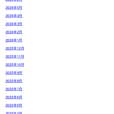
2026年5月
2026年4月
2026年3月
2026年2月
2026年1月
2025年12月
2025年11月
2025年10月
2025年9月
2025年8月
2025年7月
2025年6月
2025年5月
2025年4月