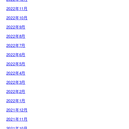
2022年11月
2022年10月
2022年9月
2022年8月
2022年7月
2022年6月
2022年5月
2022年4月
2022年3月
2022年2月
2022年1月
2021年12月
2021年11月
2021年10月