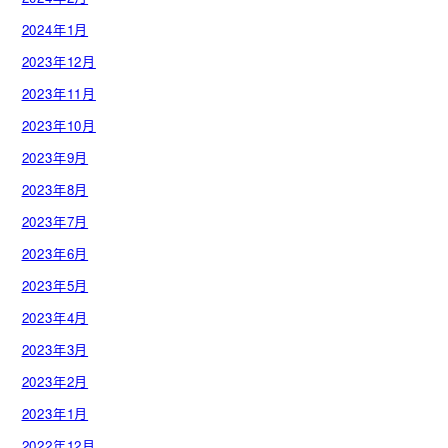
2024年1月
2023年12月
2023年11月
2023年10月
2023年9月
2023年8月
2023年7月
2023年6月
2023年5月
2023年4月
2023年3月
2023年2月
2023年1月
2022年12月