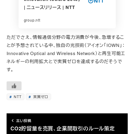
| ニュースリリース | NTT
group.ntt
ただでさえ、情報通信分野の電力消費が今後、急増するこ
とが予想されている中、独自の光技術（アイオン「IOWN」：
Innovative Optical and Wireless Network）と再生可能エ
ネルギーの利用拡大とで実質ゼロを達成するのだそうで
す。
NTT
実質ゼロ
古い投稿
CO2貯留量を売買、企業間取引のルール策定