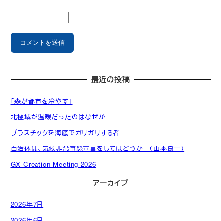
最近の投稿
「森が都市を冷やす」
北極域が温暖だったのはなぜか
プラスチックを海底でガリガリする者
自治体は、気候非常事態宣言をしてはどうか （山本良一）
GX Creation Meeting 2026
アーカイブ
2026年7月
2026年6月