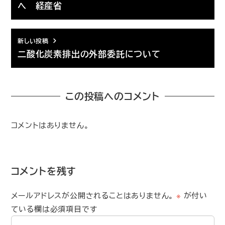
へ 経産省
新しい投稿
二酸化炭素排出の外部委託について
この投稿へのコメント
コメントはありません。
コメントを残す
メールアドレスが公開されることはありません。
※
が付い
ている欄は必須項目です