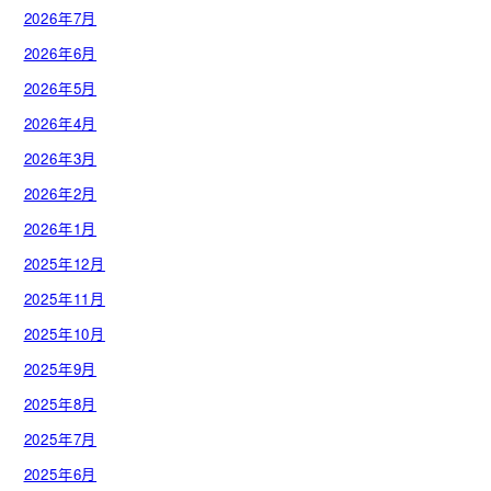
2026年7月
2026年6月
2026年5月
2026年4月
2026年3月
2026年2月
2026年1月
2025年12月
2025年11月
2025年10月
2025年9月
2025年8月
2025年7月
2025年6月