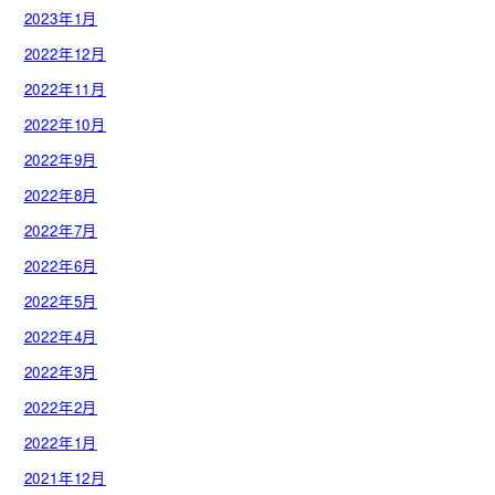
2023年1月
2022年12月
2022年11月
2022年10月
2022年9月
2022年8月
2022年7月
2022年6月
2022年5月
2022年4月
2022年3月
2022年2月
2022年1月
2021年12月