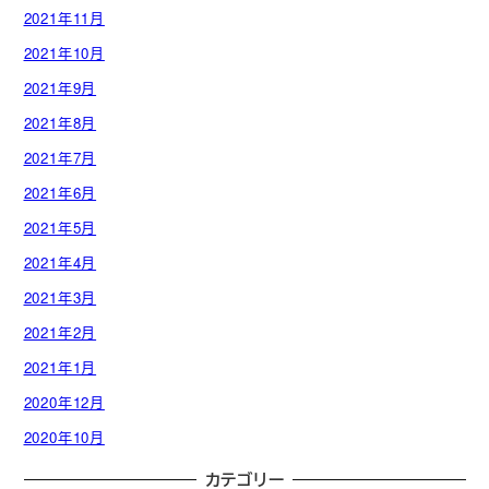
2021年11月
2021年10月
2021年9月
2021年8月
2021年7月
2021年6月
2021年5月
2021年4月
2021年3月
2021年2月
2021年1月
2020年12月
2020年10月
カテゴリー