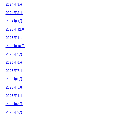
2024年3月
2024年2月
2024年1月
2023年12月
2023年11月
2023年10月
2023年9月
2023年8月
2023年7月
2023年6月
2023年5月
2023年4月
2023年3月
2023年2月