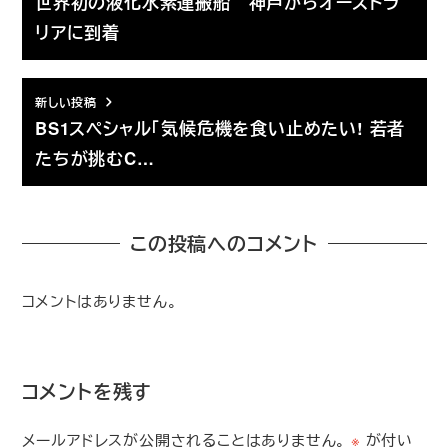
世界初の液化水素運搬船 神戸からオーストラ
リアに到着
新しい投稿
BS1スペシャル「気候危機を食い止めたい! 若者
たちが挑むC…
この投稿へのコメント
コメントはありません。
コメントを残す
メールアドレスが公開されることはありません。
※
が付い