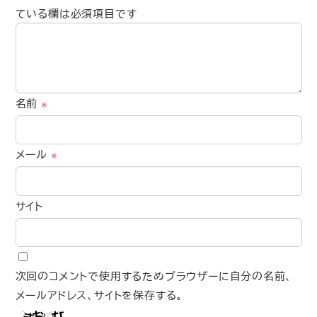
ている欄は必須項目です
名前
※
メール
※
サイト
次回のコメントで使用するためブラウザーに自分の名前、
メールアドレス、サイトを保存する。