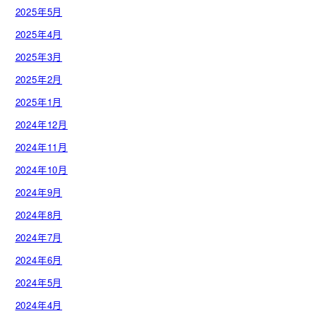
2025年5月
2025年4月
2025年3月
2025年2月
2025年1月
2024年12月
2024年11月
2024年10月
2024年9月
2024年8月
2024年7月
2024年6月
2024年5月
2024年4月