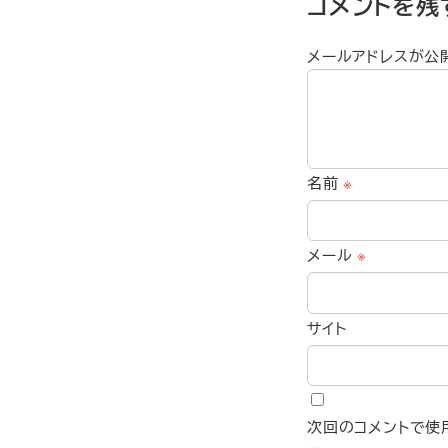
コメントを残
メールアドレスが公
名前
※
メール
※
サイト
次回のコメントで使