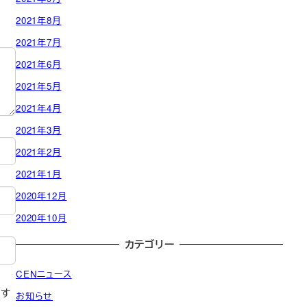
2021年8月
2021年7月
2021年6月
2021年5月
2021年4月
2021年3月
2021年2月
2021年1月
2020年12月
2020年10月
カテゴリー
CENニュース
存す
お知らせ