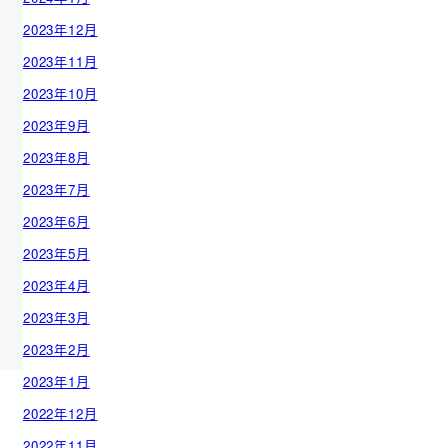
2023年12月
2023年11月
2023年10月
2023年9月
2023年8月
2023年7月
2023年6月
2023年5月
2023年4月
2023年3月
2023年2月
2023年1月
2022年12月
2022年11月