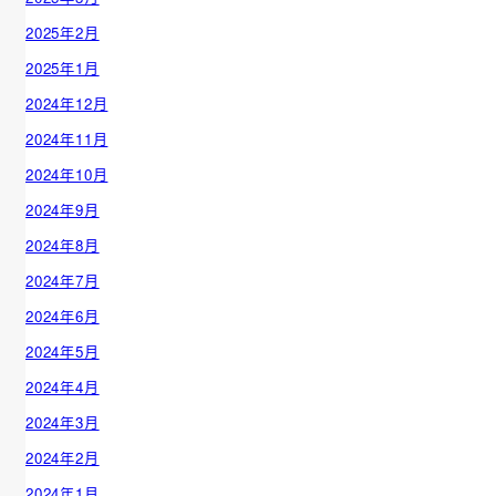
2025年2月
2025年1月
2024年12月
2024年11月
2024年10月
2024年9月
2024年8月
2024年7月
2024年6月
2024年5月
2024年4月
2024年3月
2024年2月
2024年1月