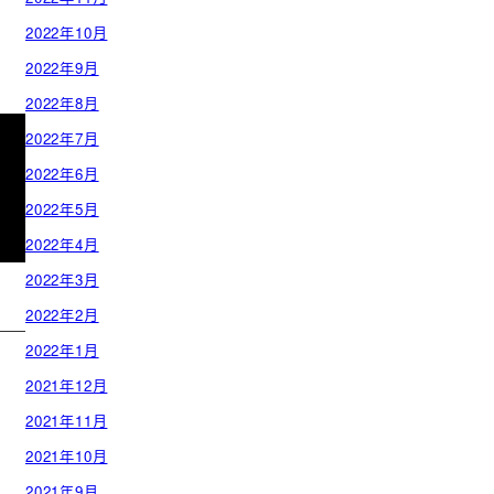
2022年10月
2022年9月
2022年8月
2022年7月
2022年6月
2022年5月
2022年4月
2022年3月
2022年2月
2022年1月
2021年12月
2021年11月
2021年10月
2021年9月