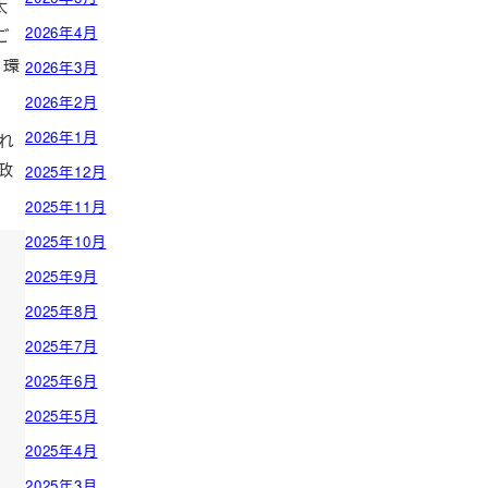
太
2026年4月
年ご
、環
2026年3月
2026年2月
2026年1月
これ
政
2025年12月
2025年11月
2025年10月
2025年9月
2025年8月
2025年7月
2025年6月
2025年5月
2025年4月
2025年3月