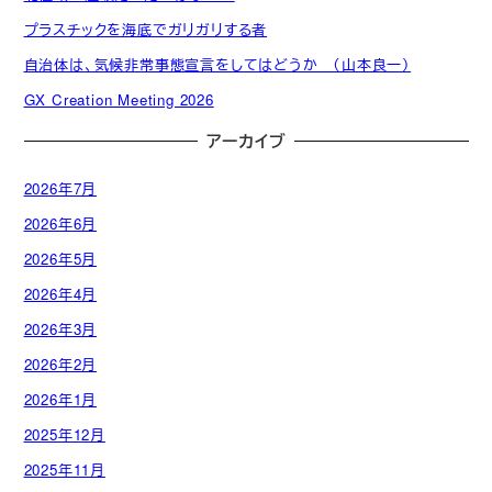
プラスチックを海底でガリガリする者
自治体は、気候非常事態宣言をしてはどうか （山本良一）
GX Creation Meeting 2026
アーカイブ
2026年7月
2026年6月
2026年5月
2026年4月
2026年3月
2026年2月
2026年1月
2025年12月
2025年11月