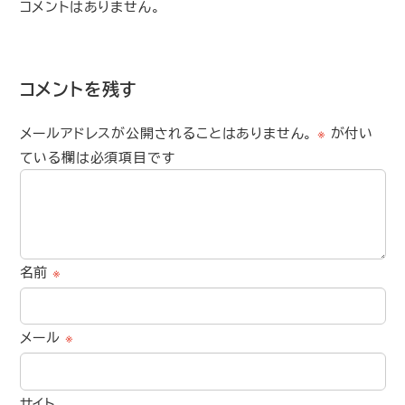
コメントはありません。
コメントを残す
メールアドレスが公開されることはありません。
※
が付い
ている欄は必須項目です
名前
※
メール
※
サイト