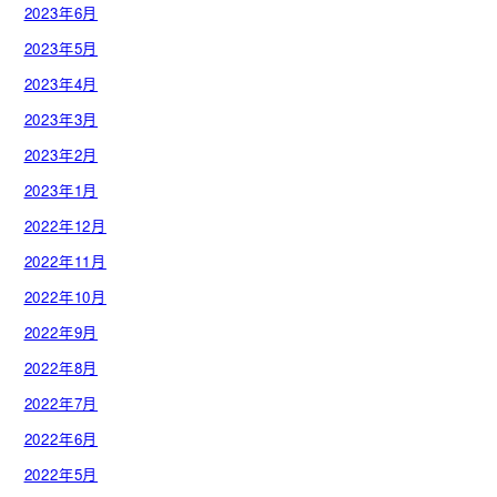
2023年6月
2023年5月
2023年4月
2023年3月
2023年2月
2023年1月
2022年12月
2022年11月
2022年10月
2022年9月
2022年8月
2022年7月
2022年6月
2022年5月