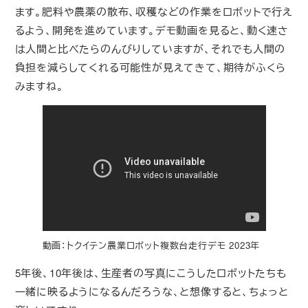
ます。肥料や農薬の散布、収穫などの作業をロボットで行え
るよう、開発を進めています。デモ動画を見ると、動く速さ
は人間と比べたらのんびりしていますが、それでも人間の
負担を減らしてくれる可能性が見えてきて、期待がふくら
みますね。
動画：トクイテン農業ロボット複数台走行デモ 2023年
5年後、10年後は、生産者の写真にこうしたロボットたちも
一緒に映るようになるんだろうな、と想像すると、ちょっと