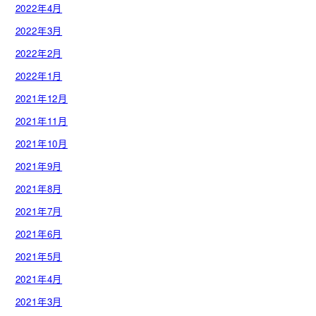
2022年4月
2022年3月
2022年2月
2022年1月
2021年12月
2021年11月
2021年10月
2021年9月
2021年8月
2021年7月
2021年6月
2021年5月
2021年4月
2021年3月