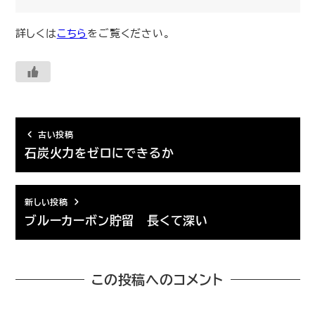
詳しくは
こちら
をご覧ください。
古い投稿
石炭火力をゼロにできるか
新しい投稿
ブルーカーボン貯留 長くて深い
この投稿へのコメント