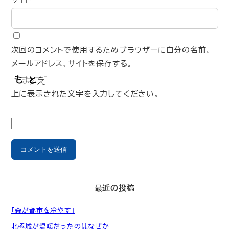
次回のコメントで使用するためブラウザーに自分の名前、
メールアドレス、サイトを保存する。
上に表示された文字を入力してください。
最近の投稿
「森が都市を冷やす」
北極域が温暖だったのはなぜか