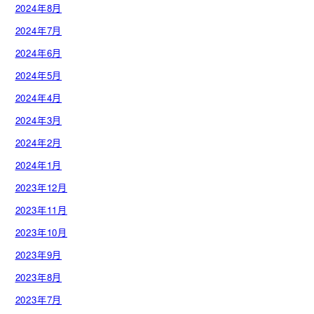
2024年8月
2024年7月
2024年6月
2024年5月
2024年4月
2024年3月
2024年2月
2024年1月
2023年12月
2023年11月
2023年10月
2023年9月
2023年8月
2023年7月