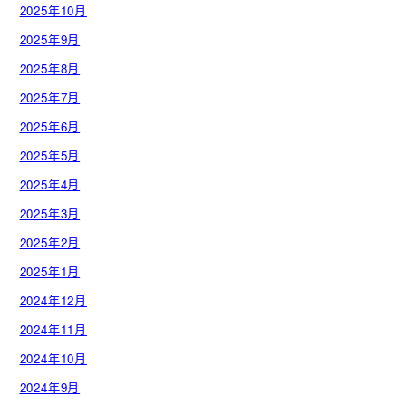
2025年10月
2025年9月
2025年8月
2025年7月
2025年6月
2025年5月
2025年4月
2025年3月
2025年2月
2025年1月
2024年12月
2024年11月
2024年10月
2024年9月