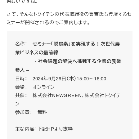
楽しいですね。
さて、そんなトクイテンの代表取締役の豊吉氏も登壇するセ
ミナーが開催されるのでご案内します。
名称：
セミナー「脱炭素」を実現する！次世代農
業ビジネスの最前線
- 社会課題の解決へ挑戦する企業の農業
参入 –
日時： 2024年9月26日（木）15:00～16:00
会場： オンライン
共催： 株式会社NEWGREEN、株式会社トクイテ
ン
参加費： 無料
主な内容：下記HPより抜粋