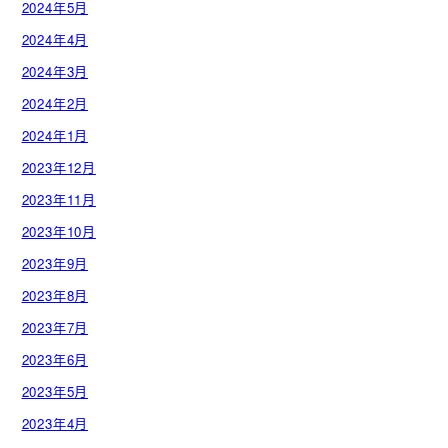
2024年5月
2024年4月
2024年3月
2024年2月
2024年1月
2023年12月
2023年11月
2023年10月
2023年9月
2023年8月
2023年7月
2023年6月
2023年5月
2023年4月