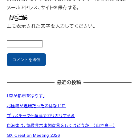
メールアドレス、サイトを保存する。
上に表示された文字を入力してください。
最近の投稿
「森が都市を冷やす」
北極域が温暖だったのはなぜか
プラスチックを海底でガリガリする者
自治体は、気候非常事態宣言をしてはどうか （山本良一）
GX Creation Meeting 2026