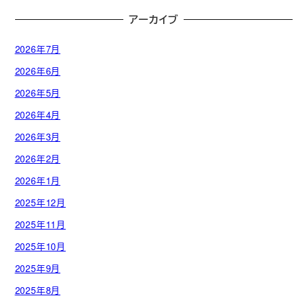
アーカイブ
2026年7月
2026年6月
2026年5月
2026年4月
2026年3月
2026年2月
2026年1月
2025年12月
2025年11月
2025年10月
2025年9月
2025年8月