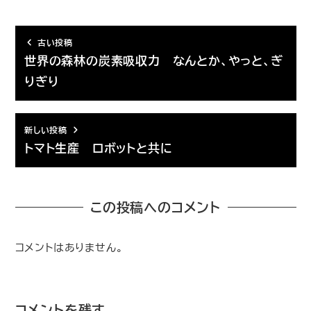
古い投稿
世界の森林の炭素吸収力 なんとか、やっと、ぎ
りぎり
新しい投稿
トマト生産 ロボットと共に
この投稿へのコメント
コメントはありません。
コメントを残す