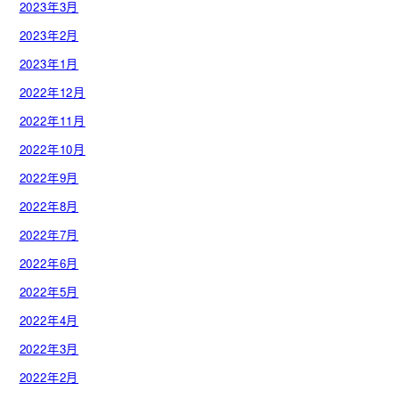
2023年3月
2023年2月
2023年1月
2022年12月
2022年11月
2022年10月
2022年9月
2022年8月
2022年7月
2022年6月
2022年5月
2022年4月
2022年3月
2022年2月