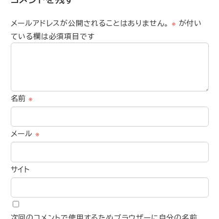
メールアドレスが公開されることはありません。
※
が付い
ている欄は必須項目です
名前
※
メール
※
サイト
次回のコメントで使用するためブラウザーに自分の名前、