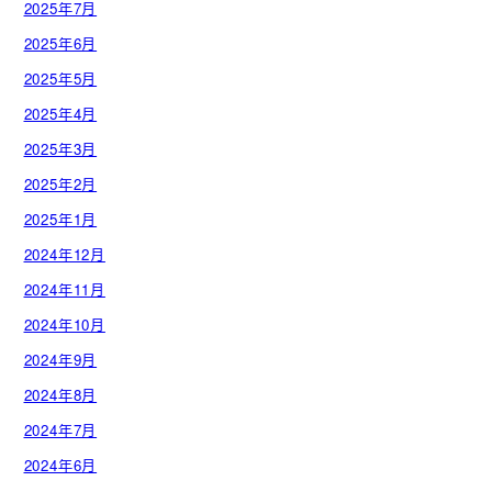
2025年7月
2025年6月
2025年5月
2025年4月
2025年3月
2025年2月
2025年1月
2024年12月
2024年11月
2024年10月
2024年9月
2024年8月
2024年7月
2024年6月