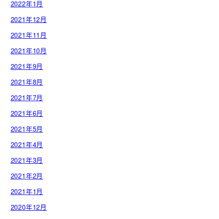
2022年1月
2021年12月
2021年11月
2021年10月
2021年9月
2021年8月
2021年7月
2021年6月
2021年5月
2021年4月
2021年3月
2021年2月
2021年1月
2020年12月