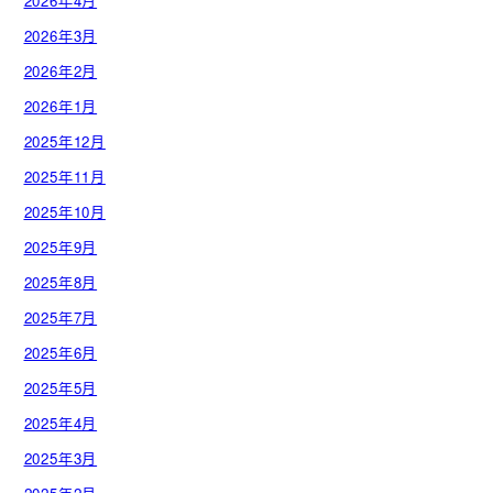
2026年4月
2026年3月
2026年2月
2026年1月
2025年12月
2025年11月
2025年10月
2025年9月
2025年8月
2025年7月
2025年6月
2025年5月
2025年4月
2025年3月