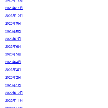
2023年12月
2023年11月
2023年10月
2023年9月
2023年8月
2023年7月
2023年6月
2023年5月
2023年4月
2023年3月
2023年2月
2023年1月
2022年12月
2022年11月