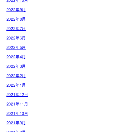
2022年10月
2022年9月
2022年8月
2022年7月
2022年6月
2022年5月
2022年4月
2022年3月
2022年2月
2022年1月
2021年12月
2021年11月
2021年10月
2021年9月