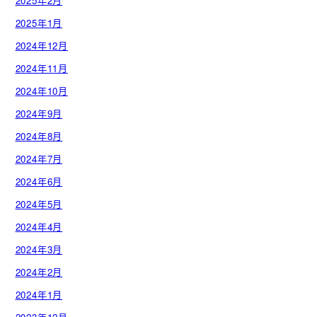
2025年2月
2025年1月
2024年12月
2024年11月
2024年10月
2024年9月
2024年8月
2024年7月
2024年6月
2024年5月
2024年4月
2024年3月
2024年2月
2024年1月