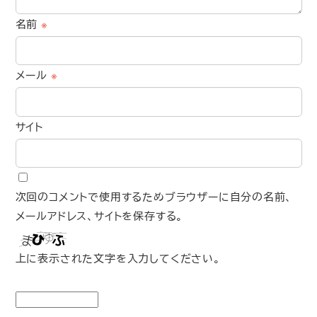
名前
※
メール
※
サイト
次回のコメントで使用するためブラウザーに自分の名前、
メールアドレス、サイトを保存する。
上に表示された文字を入力してください。