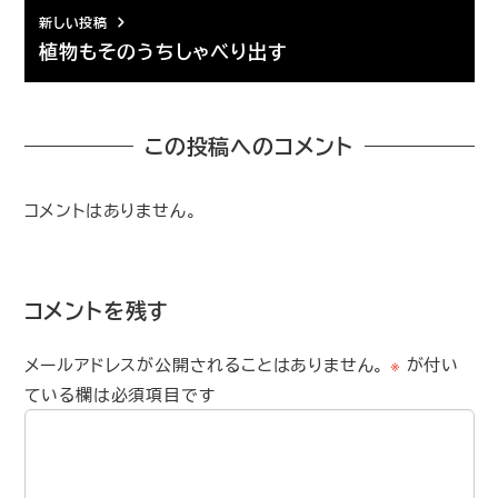
新しい投稿
植物もそのうちしゃべり出す
この投稿へのコメント
コメントはありません。
コメントを残す
メールアドレスが公開されることはありません。
※
が付い
ている欄は必須項目です