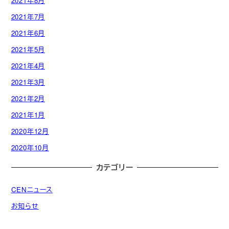
2021年8月
2021年7月
2021年6月
2021年5月
2021年4月
2021年3月
2021年2月
2021年1月
2020年12月
2020年10月
カテゴリー
CENニュース
お知らせ