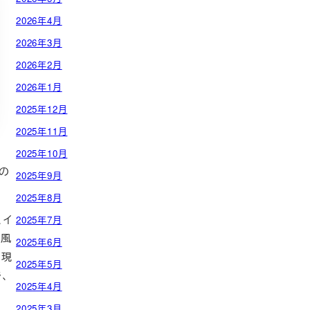
2026年4月
2026年3月
2026年2月
2026年1月
2025年12月
2025年11月
2025年10月
の
2025年9月
2025年8月
、イ
2025年7月
。風
2025年6月
。現
2025年5月
、
2025年4月
2025年3月