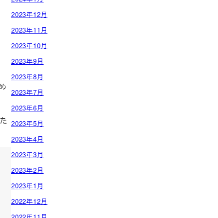
2023年12月
2023年11月
2023年10月
2023年9月
2023年8月
め
2023年7月
2023年6月
けた
2023年5月
2023年4月
2023年3月
2023年2月
2023年1月
2022年12月
2022年11月