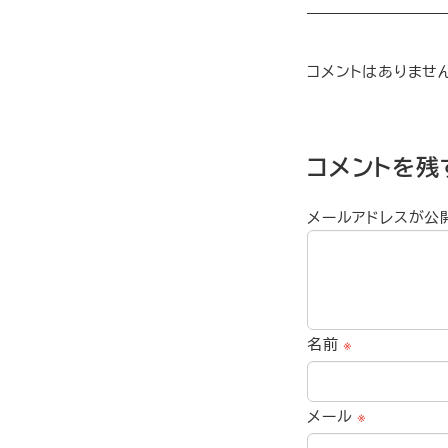
コメントはありませ
コメントを残
メールアドレスが公
名前
※
メール
※