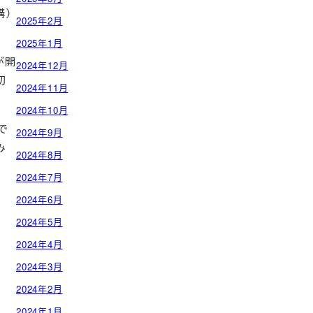
構）
2025年2月
2025年1月
が開
2024年12月
初
2024年11月
2024年10月
で
2024年9月
み
2024年8月
2024年7月
2024年6月
2024年5月
2024年4月
2024年3月
2024年2月
2024年1月