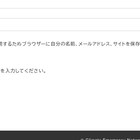
用するためブラウザーに自分の名前、メールアドレス、サイトを保
を入力してください。
© Climate Emergency Netwo