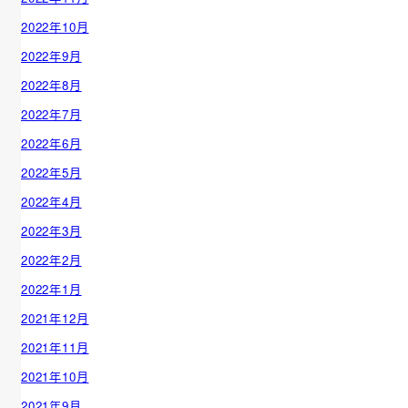
2022年10月
2022年9月
2022年8月
2022年7月
2022年6月
2022年5月
2022年4月
2022年3月
2022年2月
2022年1月
2021年12月
2021年11月
2021年10月
2021年9月