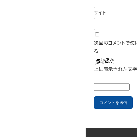
サイト
次回のコメントで使
る。
上に表示された文字