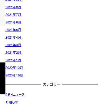
2021年8月
2021年7月
2021年6月
2021年5月
2021年4月
2021年3月
2021年2月
2021年1月
2020年12月
2020年10月
カテゴリー
CENニュース
お知らせ