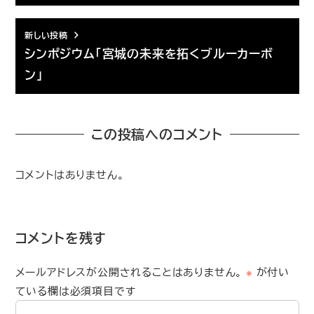
新しい投稿
シンポジウム「宮城の未来を拓くブルーカーボ
ン」
この投稿へのコメント
コメントはありません。
コメントを残す
メールアドレスが公開されることはありません。
※
が付い
ている欄は必須項目です