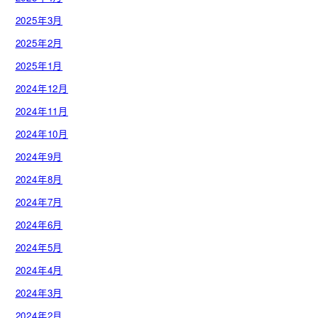
2025年3月
2025年2月
2025年1月
2024年12月
2024年11月
2024年10月
2024年9月
2024年8月
2024年7月
2024年6月
2024年5月
2024年4月
2024年3月
2024年2月