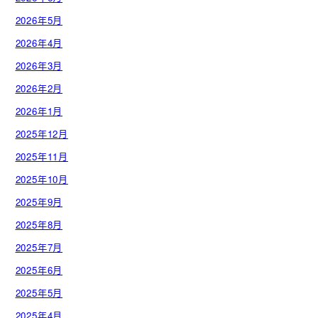
2026年5月
2026年4月
2026年3月
2026年2月
2026年1月
2025年12月
2025年11月
2025年10月
2025年9月
2025年8月
2025年7月
2025年6月
2025年5月
2025年4月