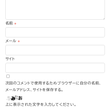
名前
※
メール
※
サイト
次回のコメントで使用するためブラウザーに自分の名前、
メールアドレス、サイトを保存する。
上に表示された文字を入力してください。