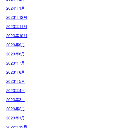
2024年1月
2023年12月
2023年11月
2023年10月
2023年9月
2023年8月
2023年7月
2023年6月
2023年5月
2023年4月
2023年3月
2023年2月
2023年1月
2022年12月