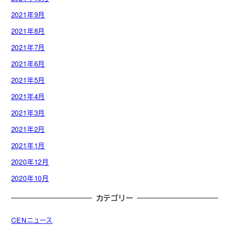
2021年9月
2021年8月
2021年7月
2021年6月
2021年5月
2021年4月
2021年3月
2021年2月
2021年1月
2020年12月
2020年10月
カテゴリー
CENニュース