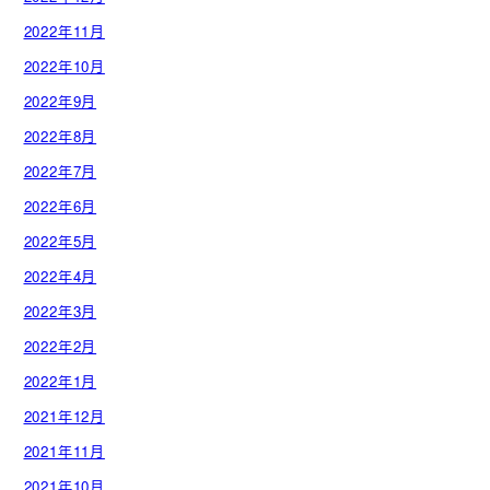
2022年11月
2022年10月
2022年9月
2022年8月
2022年7月
2022年6月
2022年5月
2022年4月
2022年3月
2022年2月
2022年1月
2021年12月
2021年11月
2021年10月