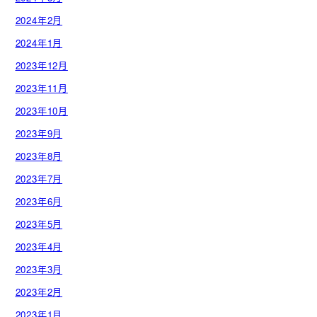
2024年2月
2024年1月
2023年12月
2023年11月
2023年10月
2023年9月
2023年8月
2023年7月
2023年6月
2023年5月
2023年4月
2023年3月
2023年2月
2023年1月