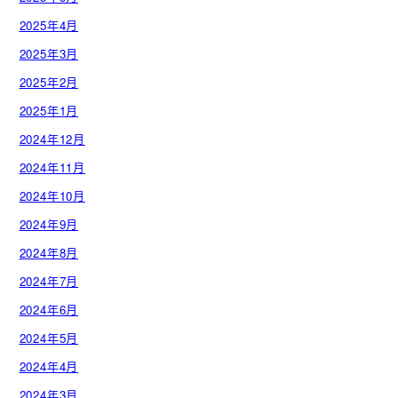
2025年4月
2025年3月
2025年2月
2025年1月
2024年12月
2024年11月
2024年10月
2024年9月
2024年8月
2024年7月
2024年6月
2024年5月
2024年4月
2024年3月