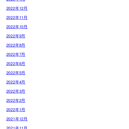
2022年12月
2022年11月
2022年10月
2022年9月
2022年8月
2022年7月
2022年6月
2022年5月
2022年4月
2022年3月
2022年2月
2022年1月
2021年12月
2021年11月