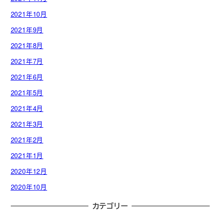
2021年10月
2021年9月
2021年8月
2021年7月
2021年6月
2021年5月
2021年4月
2021年3月
2021年2月
2021年1月
2020年12月
2020年10月
カテゴリー