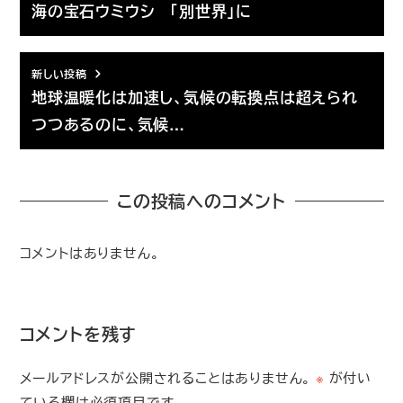
海の宝石ウミウシ 「別世界」に
新しい投稿
地球温暖化は加速し、気候の転換点は超えられ
つつあるのに、気候…
この投稿へのコメント
コメントはありません。
コメントを残す
メールアドレスが公開されることはありません。
※
が付い
ている欄は必須項目です