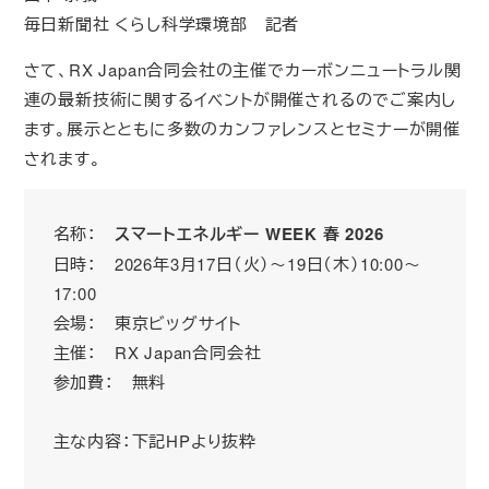
毎日新聞社 くらし科学環境部 記者
さて、RX Japan合同会社の主催でカーボンニュートラル関
連の最新技術に関するイベントが開催されるのでご案内し
ます。展示とともに多数のカンファレンスとセミナーが開催
されます。
名称：
スマートエネルギー WEEK 春 2026
日時： 2026年3月17日（火）～19日（木）10:00～
17:00
会場： 東京ビッグサイト
主催： RX Japan合同会社
参加費： 無料
主な内容：下記HPより抜粋