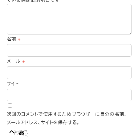
名前
※
メール
※
サイト
次回のコメントで使用するためブラウザーに自分の名前、
メールアドレス、サイトを保存する。