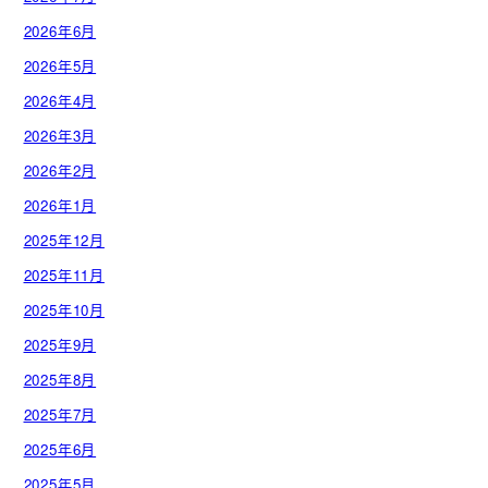
2026年6月
2026年5月
2026年4月
2026年3月
2026年2月
2026年1月
2025年12月
2025年11月
2025年10月
2025年9月
2025年8月
2025年7月
2025年6月
2025年5月