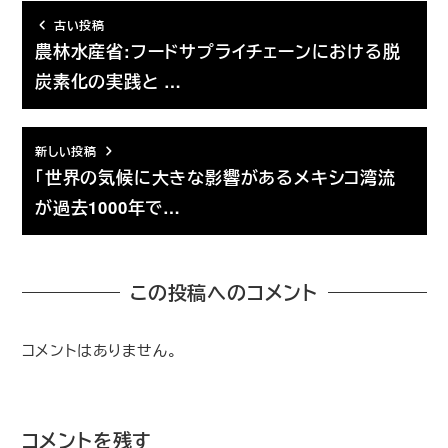
古い投稿
農林水産省:フードサプライチェーンにおける脱
炭素化の実践と …
新しい投稿
「世界の気候に大きな影響があるメキシコ湾流
が過去1000年で…
この投稿へのコメント
コメントはありません。
コメントを残す