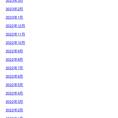
2023年3月
2023年2月
2023年1月
2022年12月
2022年11月
2022年10月
2022年9月
2022年8月
2022年7月
2022年6月
2022年5月
2022年4月
2022年3月
2022年2月