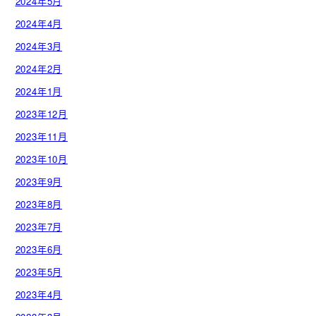
2024年5月
2024年4月
2024年3月
2024年2月
2024年1月
2023年12月
2023年11月
2023年10月
2023年9月
2023年8月
2023年7月
2023年6月
2023年5月
2023年4月