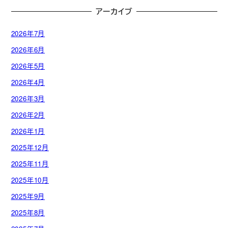
アーカイブ
2026年7月
2026年6月
2026年5月
2026年4月
2026年3月
2026年2月
2026年1月
2025年12月
2025年11月
2025年10月
2025年9月
2025年8月