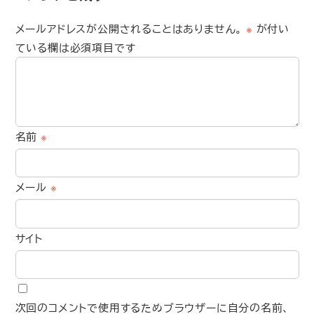
メールアドレスが公開されることはありません。
※
が付い
ている欄は必須項目です
名前
※
メール
※
サイト
次回のコメントで使用するためブラウザーに自分の名前、