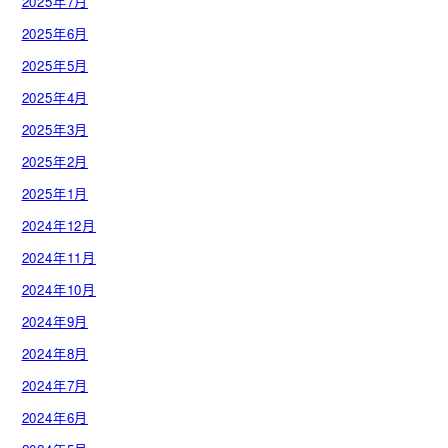
2025年7月
2025年6月
2025年5月
2025年4月
2025年3月
2025年2月
2025年1月
2024年12月
2024年11月
2024年10月
2024年9月
2024年8月
2024年7月
2024年6月