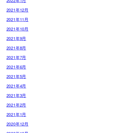
2022年1月
2021年12月
2021年11月
2021年10月
2021年9月
2021年8月
2021年7月
2021年6月
2021年5月
2021年4月
2021年3月
2021年2月
2021年1月
2020年12月