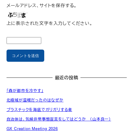
メールアドレス、サイトを保存する。
上に表示された文字を入力してください。
最近の投稿
「森が都市を冷やす」
北極域が温暖だったのはなぜか
プラスチックを海底でガリガリする者
自治体は、気候非常事態宣言をしてはどうか （山本良一）
GX Creation Meeting 2026