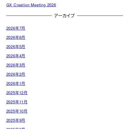
GX Creation Meeting 2026
アーカイブ
2026年7月
2026年6月
2026年5月
2026年4月
2026年3月
2026年2月
2026年1月
2025年12月
2025年11月
2025年10月
2025年9月