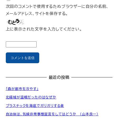
次回のコメントで使用するためブラウザーに自分の名前、
メールアドレス、サイトを保存する。
上に表示された文字を入力してください。
最近の投稿
「森が都市を冷やす」
北極域が温暖だったのはなぜか
プラスチックを海底でガリガリする者
自治体は、気候非常事態宣言をしてはどうか （山本良一）