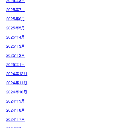
2025年8月
2025年7月
2025年6月
2025年5月
2025年4月
2025年3月
2025年2月
2025年1月
2024年12月
2024年11月
2024年10月
2024年9月
2024年8月
2024年7月