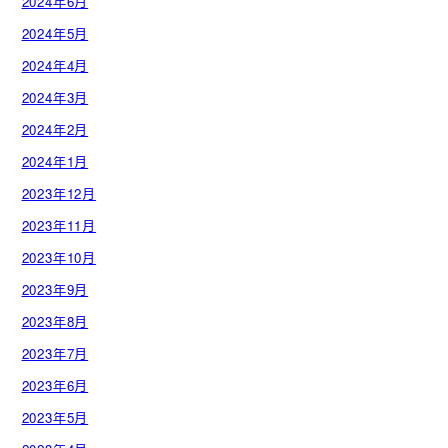
2024年6月
2024年5月
2024年4月
2024年3月
2024年2月
2024年1月
2023年12月
2023年11月
2023年10月
2023年9月
2023年8月
2023年7月
2023年6月
2023年5月