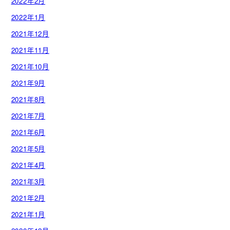
2022年2月
2022年1月
2021年12月
2021年11月
2021年10月
2021年9月
2021年8月
2021年7月
2021年6月
2021年5月
2021年4月
2021年3月
2021年2月
2021年1月