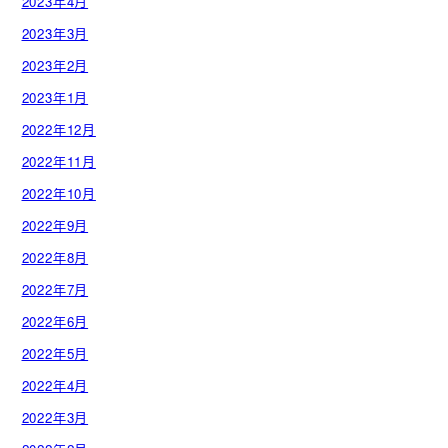
2023年4月
2023年3月
2023年2月
2023年1月
2022年12月
2022年11月
2022年10月
2022年9月
2022年8月
2022年7月
2022年6月
2022年5月
2022年4月
2022年3月