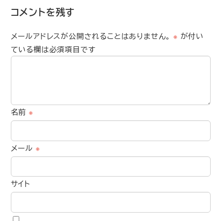
コメントを残す
メールアドレスが公開されることはありません。
※
が付い
ている欄は必須項目です
名前
※
メール
※
サイト