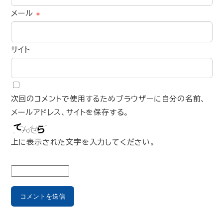
メール
※
サイト
次回のコメントで使用するためブラウザーに自分の名前、
メールアドレス、サイトを保存する。
上に表示された文字を入力してください。