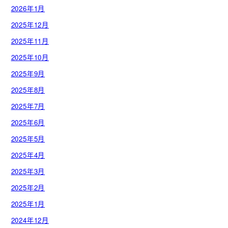
2026年1月
2025年12月
2025年11月
2025年10月
2025年9月
2025年8月
2025年7月
2025年6月
2025年5月
2025年4月
2025年3月
2025年2月
2025年1月
2024年12月