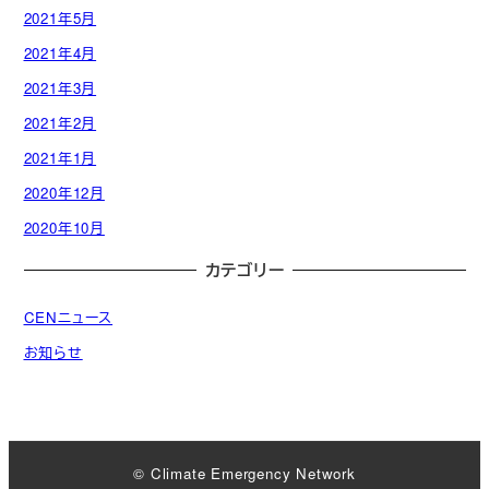
2021年5月
2021年4月
2021年3月
2021年2月
2021年1月
2020年12月
2020年10月
カテゴリー
CENニュース
お知らせ
© Climate Emergency Network