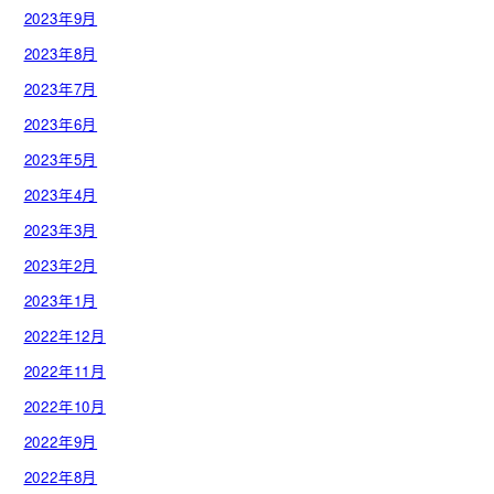
2023年9月
2023年8月
2023年7月
2023年6月
2023年5月
2023年4月
2023年3月
2023年2月
2023年1月
2022年12月
2022年11月
2022年10月
2022年9月
2022年8月