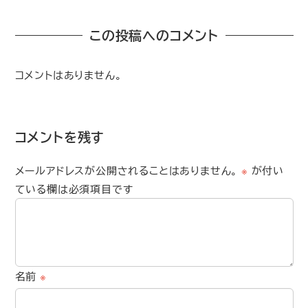
この投稿へのコメント
コメントはありません。
コメントを残す
メールアドレスが公開されることはありません。
※
が付い
ている欄は必須項目です
名前
※