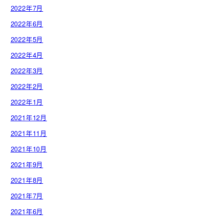
2022年7月
2022年6月
2022年5月
2022年4月
2022年3月
2022年2月
2022年1月
2021年12月
2021年11月
2021年10月
2021年9月
2021年8月
2021年7月
2021年6月