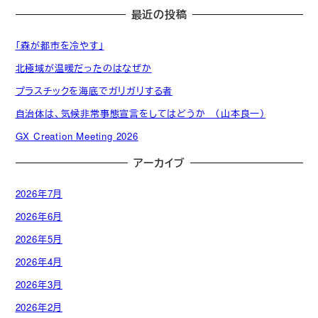
最近の投稿
「森が都市を冷やす」
北極域が温暖だったのはなぜか
プラスチックを海底でガリガリする者
自治体は、気候非常事態宣言をしてはどうか （山本良一）
GX Creation Meeting 2026
アーカイブ
2026年7月
2026年6月
2026年5月
2026年4月
2026年3月
2026年2月