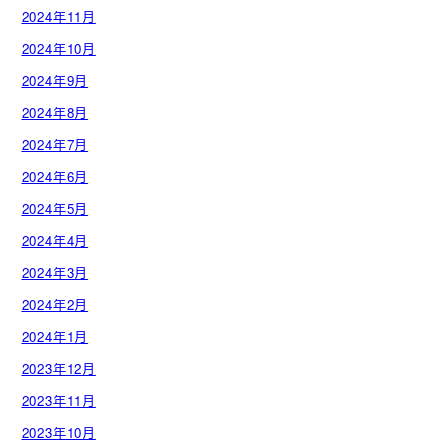
2024年11月
2024年10月
2024年9月
2024年8月
2024年7月
2024年6月
2024年5月
2024年4月
2024年3月
2024年2月
2024年1月
2023年12月
2023年11月
2023年10月