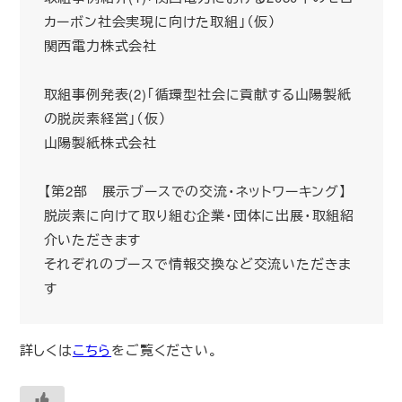
カーボン社会実現に向けた取組」（仮）
関西電力株式会社
取組事例発表(2)「循環型社会に貢献する山陽製紙
の脱炭素経営」（仮）
山陽製紙株式会社
【第2部 展示ブースでの交流・ネットワーキング】
脱炭素に向けて取り組む企業・団体に出展・取組紹
介いただきます
それぞれのブースで情報交換など交流いただきま
す
詳しくは
こちら
をご覧ください。