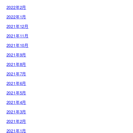
2022年2月
2022年1月
2021年12月
2021年11月
2021年10月
2021年9月
2021年8月
2021年7月
2021年6月
2021年5月
2021年4月
2021年3月
2021年2月
2021年1月