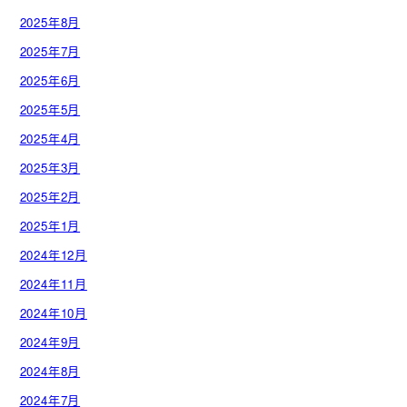
2025年8月
2025年7月
2025年6月
2025年5月
2025年4月
2025年3月
2025年2月
2025年1月
2024年12月
2024年11月
2024年10月
2024年9月
2024年8月
2024年7月