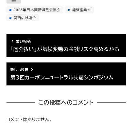
2025年日本国際博覧会協会
経済産業省
関西広域連合
古い投稿
「厄介払い」が気候変動の金融リスク高めるかも
新しい投稿
第３回カーボンニュートラル共創シンポジウム
この投稿へのコメント
コメントはありません。