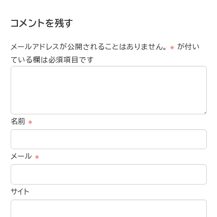
コメントを残す
メールアドレスが公開されることはありません。
※
が付い
ている欄は必須項目です
名前
※
メール
※
サイト