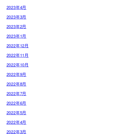
2023年4月
2023年3月
2023年2月
2023年1月
2022年12月
2022年11月
2022年10月
2022年9月
2022年8月
2022年7月
2022年6月
2022年5月
2022年4月
2022年3月