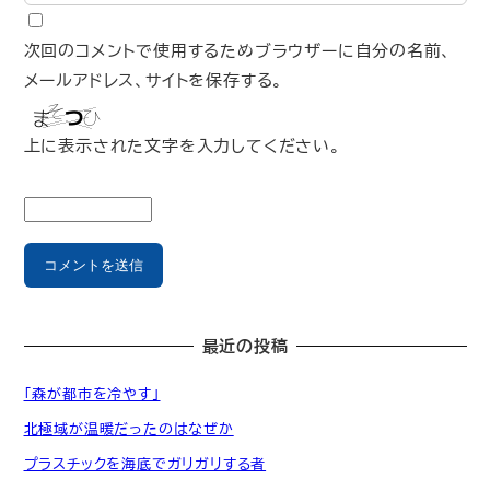
次回のコメントで使用するためブラウザーに自分の名前、
メールアドレス、サイトを保存する。
上に表示された文字を入力してください。
最近の投稿
「森が都市を冷やす」
北極域が温暖だったのはなぜか
プラスチックを海底でガリガリする者