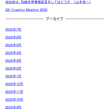
自治体は、気候非常事態宣言をしてはどうか （山本良一）
GX Creation Meeting 2026
アーカイブ
2026年7月
2026年6月
2026年5月
2026年4月
2026年3月
2026年2月
2026年1月
2025年12月
2025年11月
2025年10月
2025年9月