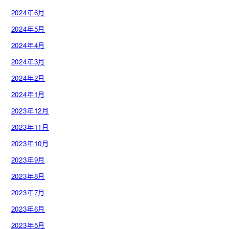
2024年6月
2024年5月
2024年4月
2024年3月
2024年2月
2024年1月
2023年12月
2023年11月
2023年10月
2023年9月
2023年8月
2023年7月
2023年6月
2023年5月